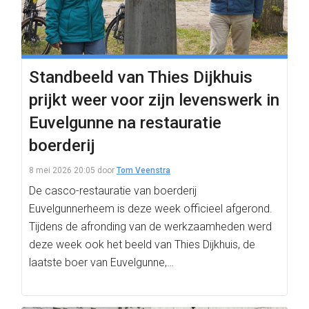
Standbeeld van Thies Dijkhuis
prijkt weer voor zijn levenswerk in
Euvelgunne na restauratie
boerderij
8 mei 2026 20:05
door
Tom Veenstra
De casco-restauratie van boerderij
Euvelgunnerheem is deze week officieel afgerond.
Tijdens de afronding van de werkzaamheden werd
deze week ook het beeld van Thies Dijkhuis, de
laatste boer van Euvelgunne,…