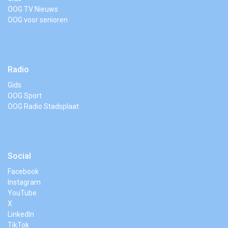
OOG TV Nieuws
OOG voor senioren
Radio
Gids
OOG Sport
OOG Radio Stadsplaat
Social
Facebook
Instagram
YouTube
X
LinkedIn
TikTok