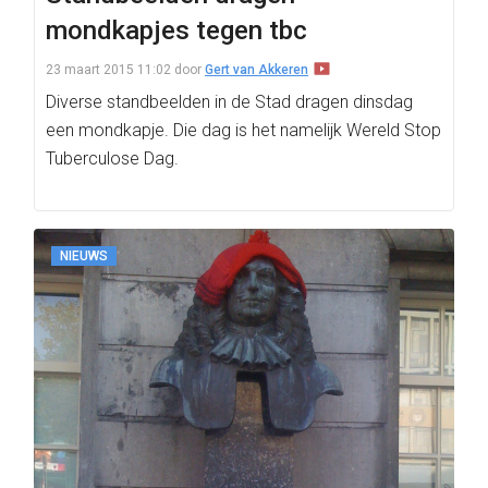
mondkapjes tegen tbc
23 maart 2015 11:02
door
Gert van Akkeren
Diverse standbeelden in de Stad dragen dinsdag
een mondkapje. Die dag is het namelijk Wereld Stop
Tuberculose Dag.
NIEUWS