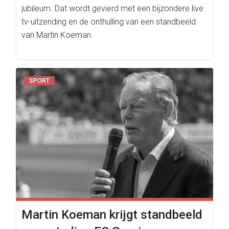
jubileum. Dat wordt gevierd met een bijzondere live
tv-uitzending en de onthulling van een standbeeld
van Martin Koeman.
SPORT
Martin Koeman krijgt standbeeld