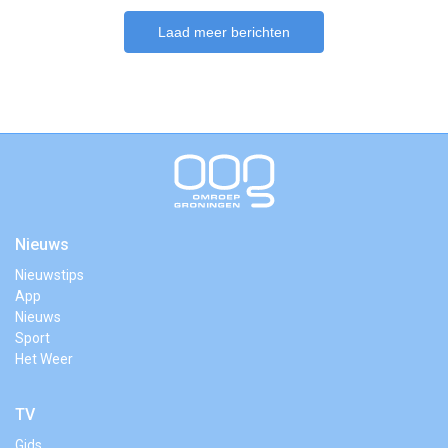
Laad meer berichten
Nieuws
Nieuwstips
App
Nieuws
Sport
Het Weer
TV
Gids