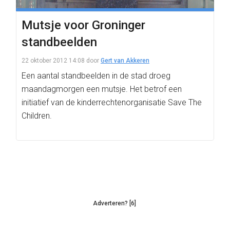
Mutsje voor Groninger
standbeelden
22 oktober 2012 14:08
door
Gert van Akkeren
Een aantal standbeelden in de stad droeg
maandagmorgen een mutsje. Het betrof een
initiatief van de kinderrechtenorganisatie Save The
Children.
Adverteren? [6]