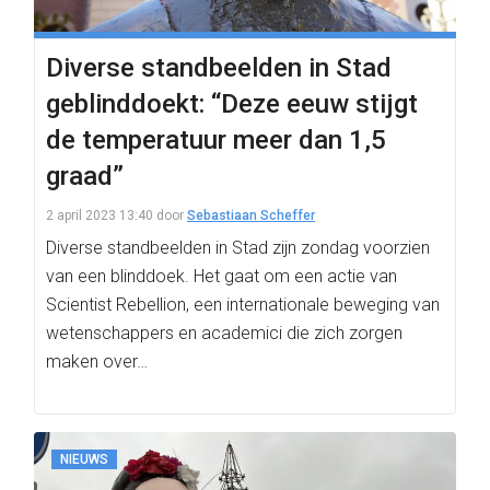
Diverse standbeelden in Stad
geblinddoekt: “Deze eeuw stijgt
de temperatuur meer dan 1,5
graad”
2 april 2023 13:40
door
Sebastiaan Scheffer
Diverse standbeelden in Stad zijn zondag voorzien
van een blinddoek. Het gaat om een actie van
Scientist Rebellion, een internationale beweging van
wetenschappers en academici die zich zorgen
maken over…
NIEUWS