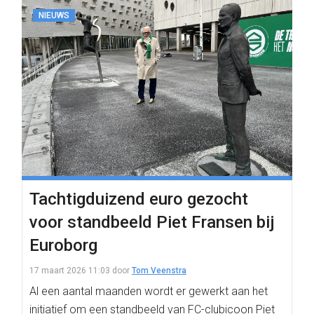
NIEUWS
Tachtigduizend euro gezocht
voor standbeeld Piet Fransen bij
Euroborg
17 maart 2026 11:03
door
Tom Veenstra
Al een aantal maanden wordt er gewerkt aan het
initiatief om een standbeeld van FC-clubicoon Piet