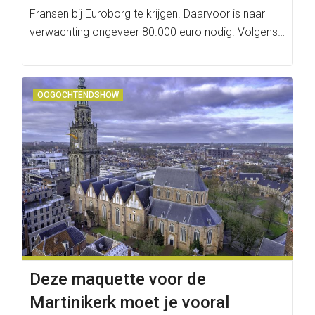
Fransen bij Euroborg te krijgen. Daarvoor is naar
verwachting ongeveer 80.000 euro nodig. Volgens…
OOGOCHTENDSHOW
Deze maquette voor de
Martinikerk moet je vooral