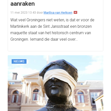
aanraken
11 mei 2023 13:43
door
Marilisa van Herksen
Wat veel Groningers niet weten, is dat er voor de
Martinikerk aan de Sint Jansstraat een bronzen
maquette staat van het historisch centrum van
Groningen. Iemand die daar veel over…
NIEUWS