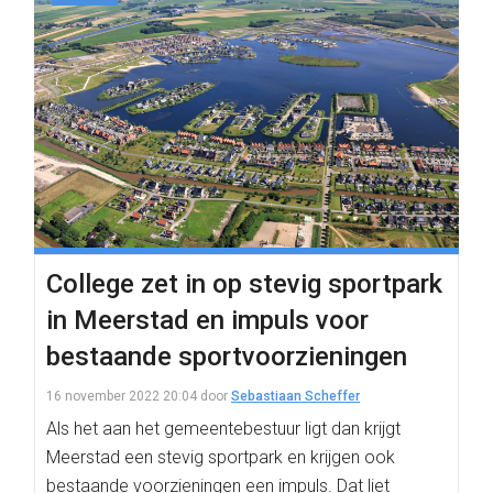
College zet in op stevig sportpark
in Meerstad en impuls voor
bestaande sportvoorzieningen
16 november 2022 20:04
door
Sebastiaan Scheffer
Als het aan het gemeentebestuur ligt dan krijgt
Meerstad een stevig sportpark en krijgen ook
bestaande voorzieningen een impuls. Dat liet