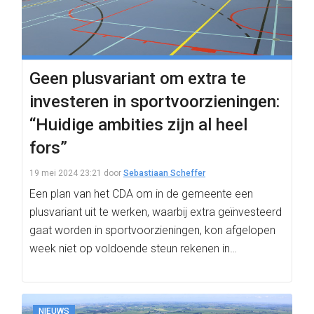
Geen plusvariant om extra te
investeren in sportvoorzieningen:
“Huidige ambities zijn al heel
fors”
19 mei 2024 23:21
door
Sebastiaan Scheffer
Een plan van het CDA om in de gemeente een
plusvariant uit te werken, waarbij extra geïnvesteerd
gaat worden in sportvoorzieningen, kon afgelopen
week niet op voldoende steun rekenen in…
NIEUWS