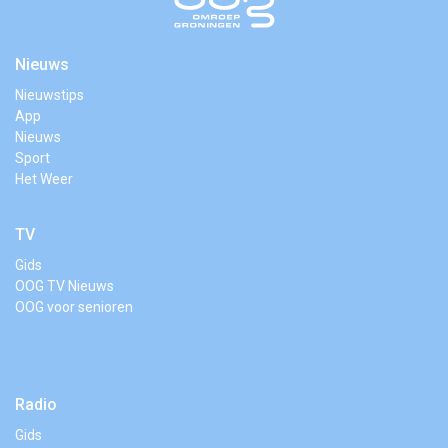
Nieuws
Nieuwstips
App
Nieuws
Sport
Het Weer
TV
Gids
OOG TV Nieuws
OOG voor senioren
Radio
Gids