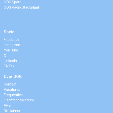
OOG Sport
OOG Radio Stadsplaat
Social
Facebook
Instagram
YouTube
X
LinkedIn
TikTok
Over OOG
Contact
Vacatures
Frequenties
Klachtenprocedure
ANBI
Disclaimer