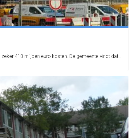
0 zeker 410 miljoen euro kosten. De gemeente vindt dat…