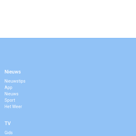
Nieuws
Nieuwstips
App
Nieuws
Sport
Het Weer
TV
Gids