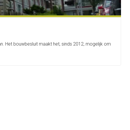
. Het bouwbesluit maakt het, sinds 2012, mogelijk om