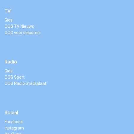
TV
Gids
OOG TV Nieuws
OOG voor senioren
Radio
Gids
OOG Sport
OOG Radio Stadsplaat
Social
Facebook
Instagram