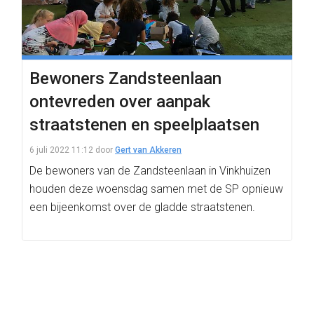
Bewoners Zandsteenlaan
ontevreden over aanpak
straatstenen en speelplaatsen
6 juli 2022 11:12
door
Gert van Akkeren
De bewoners van de Zandsteenlaan in Vinkhuizen
houden deze woensdag samen met de SP opnieuw
een bijeenkomst over de gladde straatstenen.