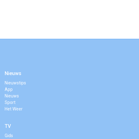
Nieuws
Nieuwstips
App
Nieuws
Sport
Het Weer
TV
Gids