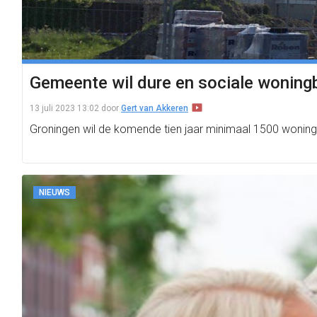
Gemeente wil dure en sociale woning
13 juli 2023 13:02
door
Gert van Akkeren
Groningen wil de komende tien jaar minimaal 1500 woning
NIEUWS