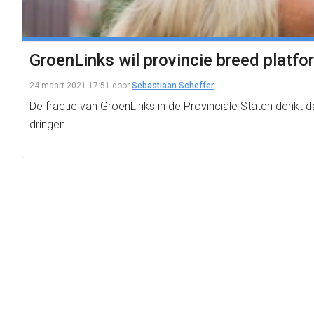
GroenLinks wil provincie breed platf
24 maart 2021 17:51
door
Sebastiaan Scheffer
De fractie van GroenLinks in de Provinciale Staten denkt
dringen.