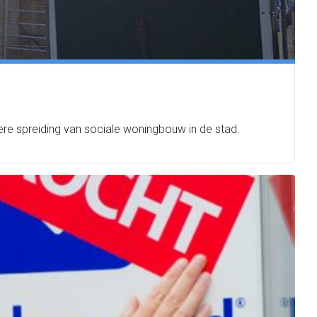
re spreiding van sociale woningbouw in de stad.