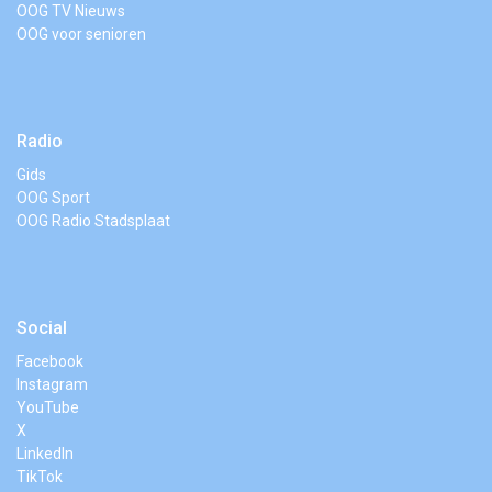
OOG TV Nieuws
OOG voor senioren
Radio
Gids
OOG Sport
OOG Radio Stadsplaat
Social
Facebook
Instagram
YouTube
X
LinkedIn
TikTok