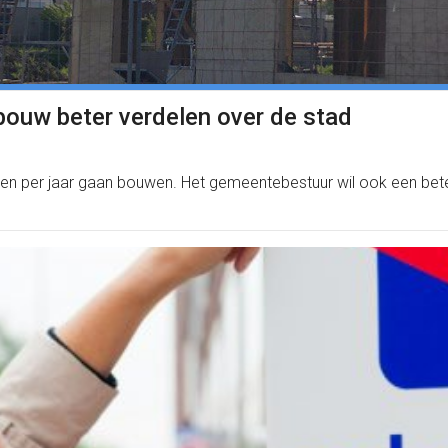
bouw beter verdelen over de stad
en per jaar gaan bouwen. Het gemeentebestuur wil ook een bete