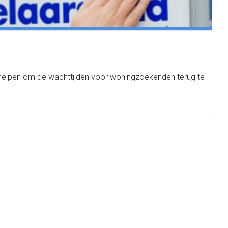
n helpen om de wachttijden voor woningzoekenden terug te