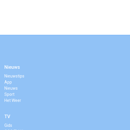
Nieuws
Nieuwstips
App
Nieuws
Sport
Het Weer
TV
Gids