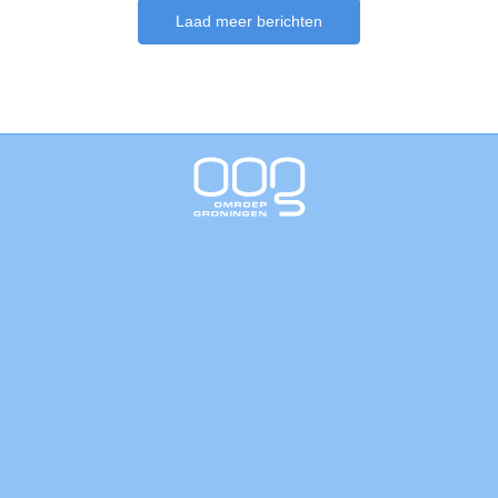
Laad meer berichten