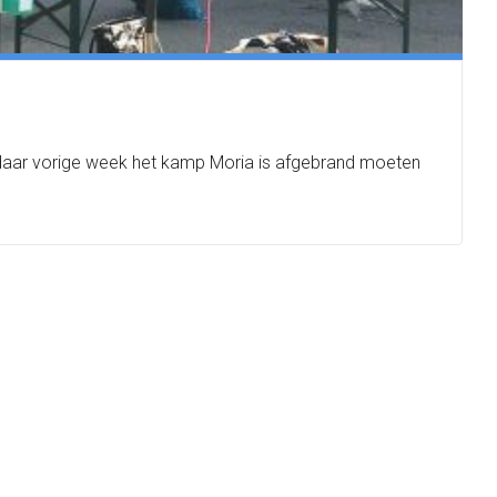
 daar vorige week het kamp Moria is afgebrand moeten