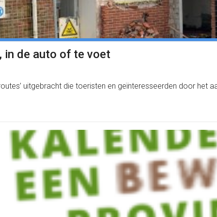
 in de auto of te voet
outes’ uitgebracht die toeristen en geïnteresseerden door het 