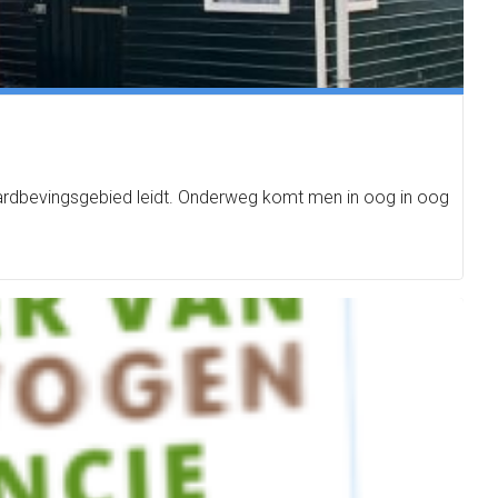
aardbevingsgebied leidt. Onderweg komt men in oog in oog