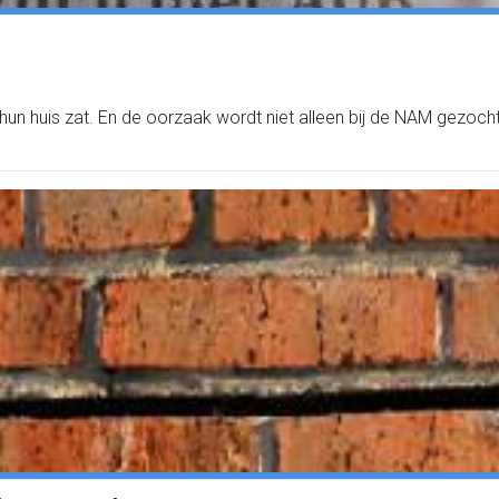
un huis zat. En de oorzaak wordt niet alleen bij de NAM gezocht