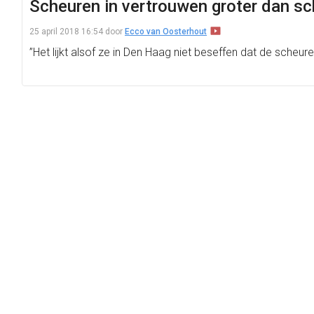
Scheuren in vertrouwen groter dan sc
25 april 2018 16:54
door
Ecco van Oosterhout
”Het lijkt alsof ze in Den Haag niet beseffen dat de scheur