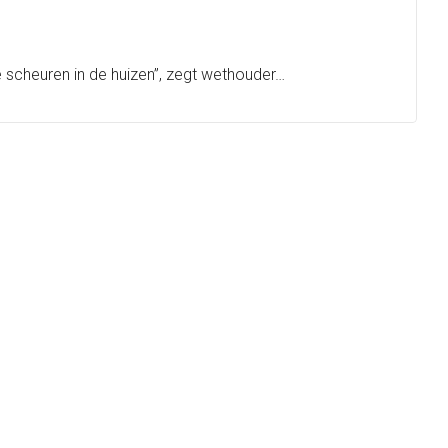
de scheuren in de huizen”, zegt wethouder…