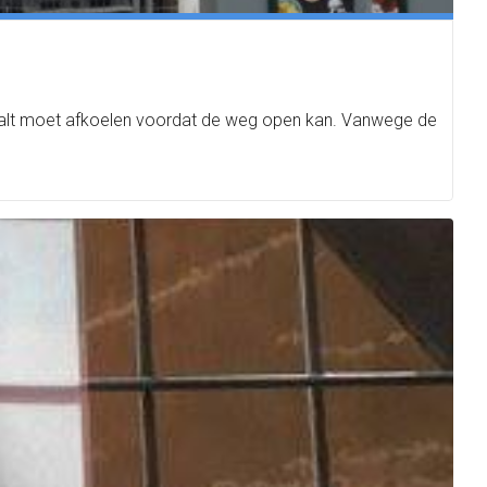
asfalt moet afkoelen voordat de weg open kan. Vanwege de