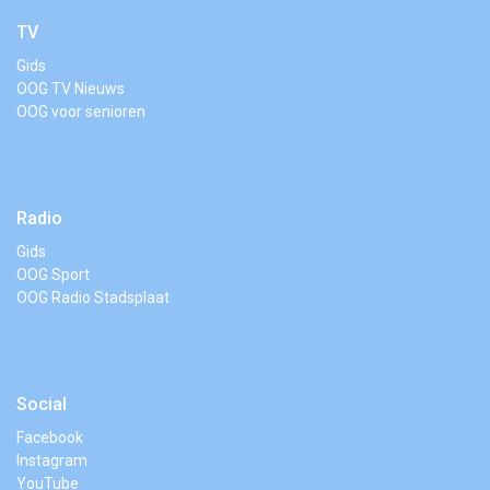
TV
Gids
OOG TV Nieuws
OOG voor senioren
Radio
Gids
OOG Sport
OOG Radio Stadsplaat
Social
Facebook
Instagram
YouTube