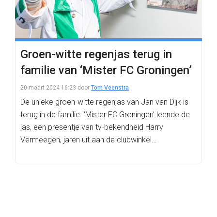
Groen-witte regenjas terug in
familie van ‘Mister FC Groningen’
20 maart 2024 16:23
door
Tom Veenstra
De unieke groen-witte regenjas van Jan van Dijk is
terug in de familie. ‘Mister FC Groningen’ leende de
jas, een presentje van tv-bekendheid Harry
Vermeegen, jaren uit aan de clubwinkel…