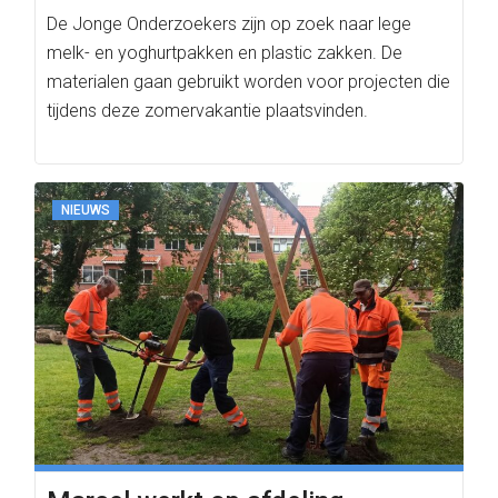
De Jonge Onderzoekers zijn op zoek naar lege
melk- en yoghurtpakken en plastic zakken. De
materialen gaan gebruikt worden voor projecten die
tijdens deze zomervakantie plaatsvinden.
NIEUWS