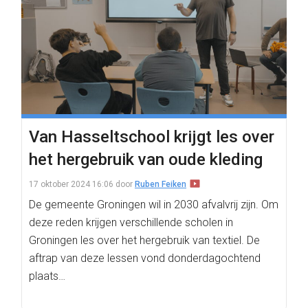
Van Hasseltschool krijgt les over
het hergebruik van oude kleding
17 oktober 2024 16:06
door
Ruben Feiken
De gemeente Groningen wil in 2030 afvalvrij zijn. Om
deze reden krijgen verschillende scholen in
Groningen les over het hergebruik van textiel. De
aftrap van deze lessen vond donderdagochtend
plaats…