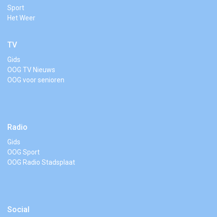
Sport
Het Weer
TV
Gids
OOG TV Nieuws
OOG voor senioren
Radio
Gids
OOG Sport
OOG Radio Stadsplaat
Social