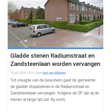
Gladde stenen Radiumstraat en
Zandsteenlaan worden vervangen
16 juli 2025 12:01
door
Gert van Akkeren
Tot vreugde van de bewoners gaat de gemeente
de gladde straatstenen in de Radiumstraat en
Zandsteenlaan vervangen. Volgens de SP zijn zij de
stenen al lange tijd zat. Bij vorst,…