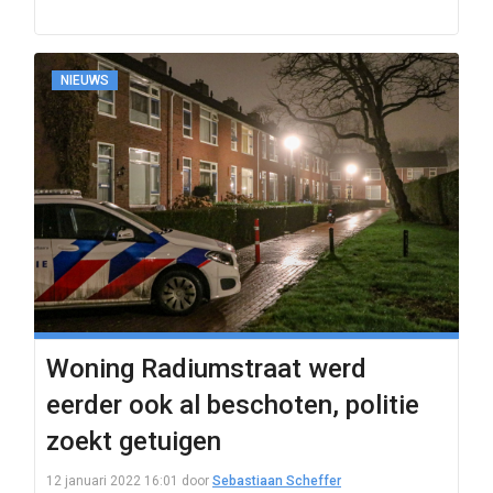
NIEUWS
Woning Radiumstraat werd
eerder ook al beschoten, politie
zoekt getuigen
12 januari 2022 16:01
door
Sebastiaan Scheffer