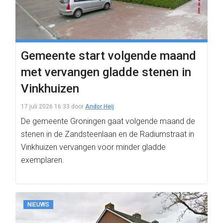
Gemeente start volgende maand
met vervangen gladde stenen in
Vinkhuizen
17 juli 2026 16:33
door
Andor Heij
De gemeente Groningen gaat volgende maand de
stenen in de Zandsteenlaan en de Radiumstraat in
Vinkhuizen vervangen voor minder gladde
exemplaren.
NIEUWS