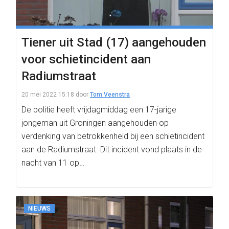
Tiener uit Stad (17) aangehouden
voor schietincident aan
Radiumstraat
20 mei 2022 15:18
door
Tom Veenstra
De politie heeft vrijdagmiddag een 17-jarige
jongeman uit Groningen aangehouden op
verdenking van betrokkenheid bij een schietincident
aan de Radiumstraat. Dit incident vond plaats in de
nacht van 11 op…
NIEUWS