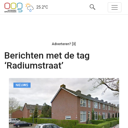
25.2°C
Adverteren? [3]
Berichten met de tag
‘Radiumstraat’
NIEUWS