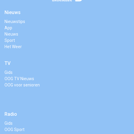
Nieuws
Nieuwstips
App
Nieuws
Sport
Het Weer
TV
Gids
OOG TV Nieuws
OOG voor senioren
Radio
Gids
OOG Sport