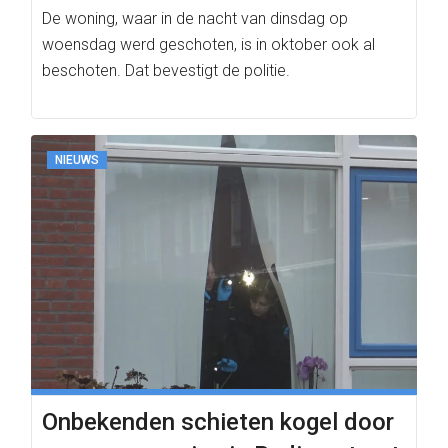
De woning, waar in de nacht van dinsdag op
woensdag werd geschoten, is in oktober ook al
beschoten. Dat bevestigt de politie.
NIEUWS
Onbekenden schieten kogel door