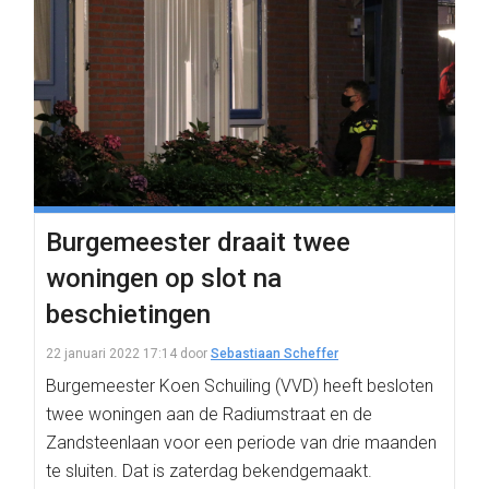
Burgemeester draait twee
woningen op slot na
beschietingen
22 januari 2022 17:14
door
Sebastiaan Scheffer
Burgemeester Koen Schuiling (VVD) heeft besloten
twee woningen aan de Radiumstraat en de
Zandsteenlaan voor een periode van drie maanden
te sluiten. Dat is zaterdag bekendgemaakt.