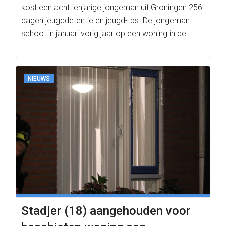
kost een achttienjarige jongeman uit Groningen 256
dagen jeugddetentie en jeugd-tbs. De jongeman
schoot in januari vorig jaar op een woning in de…
NIEUWS
Stadjer (18) aangehouden voor