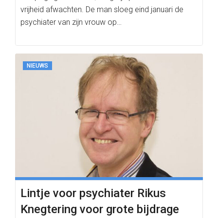
vrijheid afwachten. De man sloeg eind januari de
psychiater van zijn vrouw op…
NIEUWS
Lintje voor psychiater Rikus
Knegtering voor grote bijdrage