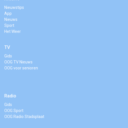
Nieuwstips
App
Nieuws
Sport
Het Weer
TV
Gids
OOG TV Nieuws
OOG voor senioren
Radio
Gids
OOG Sport
OOG Radio Stadsplaat