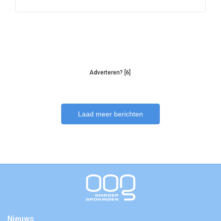
Adverteren? [6]
Laad meer berichten
Nieuws