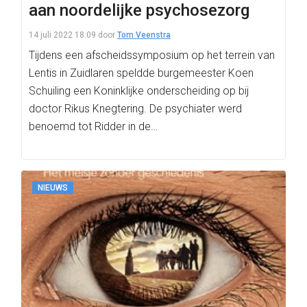
aan noordelijke psychosezorg
14 juli 2022 18:09
door
Tom Veenstra
Tijdens een afscheidssymposium op het terrein van
Lentis in Zuidlaren speldde burgemeester Koen
Schuiling een Koninklijke onderscheiding op bij
doctor Rikus Knegtering. De psychiater werd
benoemd tot Ridder in de…
NIEUWS