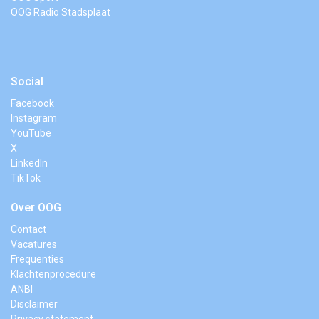
OOG Radio Stadsplaat
Social
Facebook
Instagram
YouTube
X
LinkedIn
TikTok
Over OOG
Contact
Vacatures
Frequenties
Klachtenprocedure
ANBI
Disclaimer