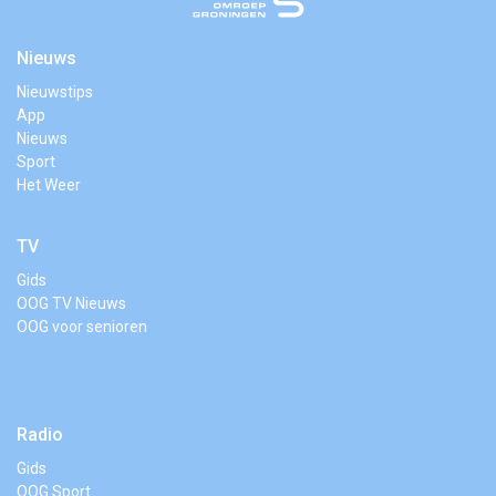
Nieuws
Nieuwstips
App
Nieuws
Sport
Het Weer
TV
Gids
OOG TV Nieuws
OOG voor senioren
Radio
Gids
OOG Sport