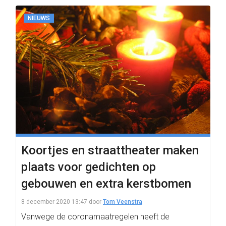
NIEUWS
Koortjes en straattheater maken
plaats voor gedichten op
gebouwen en extra kerstbomen
8 december 2020 13:47
door
Tom Veenstra
Vanwege de coronamaatregelen heeft de