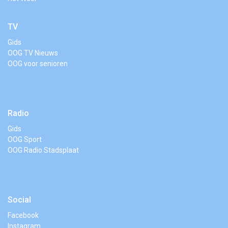
TV
Gids
OOG TV Nieuws
OOG voor senioren
Radio
Gids
OOG Sport
OOG Radio Stadsplaat
Social
Facebook
Instagram