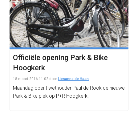
Officiële opening Park & Bike
Hoogkerk
18 maart 2016 11:02
door
Liesanne de Haan
Maandag opent wethouder Paul de Rook de nieuwe
Park & Bike plek op P+R Hoogkerk.