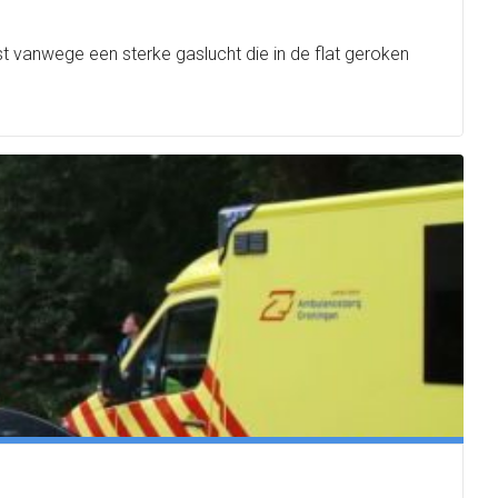
t vanwege een sterke gaslucht die in de flat geroken