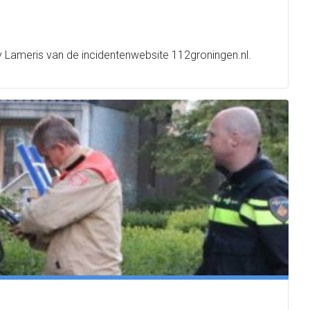
Lameris van de incidentenwebsite 112groningen.nl.