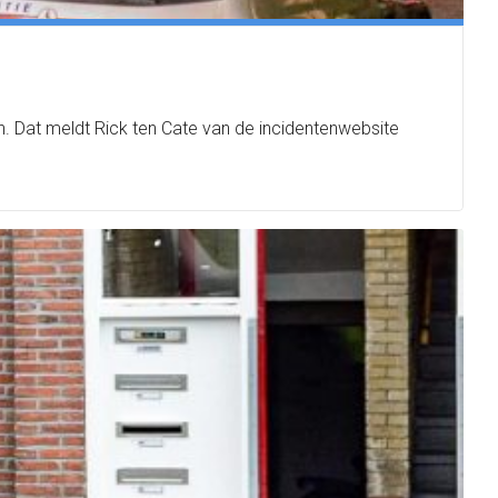
n. Dat meldt Rick ten Cate van de incidentenwebsite