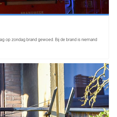
erdag op zondag brand gewoed. Bij de brand is niemand