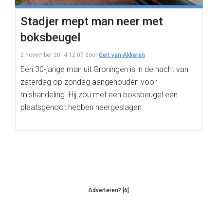
Stadjer mept man neer met
boksbeugel
2 november 2014 12:07
door
Gert van Akkeren
Een 30-jarige man uit Groningen is in de nacht van
zaterdag op zondag aangehouden voor
mishandeling. Hij zou met een boksbeugel een
plaatsgenoot hebben neergeslagen.
Adverteren? [6]