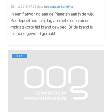
25 mei 2018 17:26
door
Sebastiaan Scheffer
In een flatwoning aan de Planetenlaan in de wijk
Paddepoel heeft vrijdag aan het einde van de
middag korte tijd brand gewoed. Bij de brand is
niemand gewond geraakt.
112