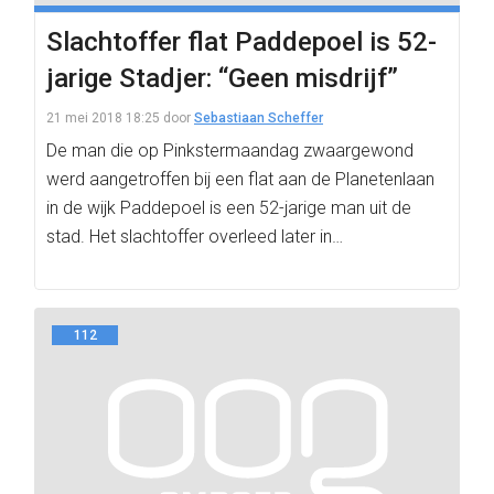
Slachtoffer flat Paddepoel is 52-
jarige Stadjer: “Geen misdrijf”
21 mei 2018 18:25
door
Sebastiaan Scheffer
De man die op Pinkstermaandag zwaargewond
werd aangetroffen bij een flat aan de Planetenlaan
in de wijk Paddepoel is een 52-jarige man uit de
stad. Het slachtoffer overleed later in…
112