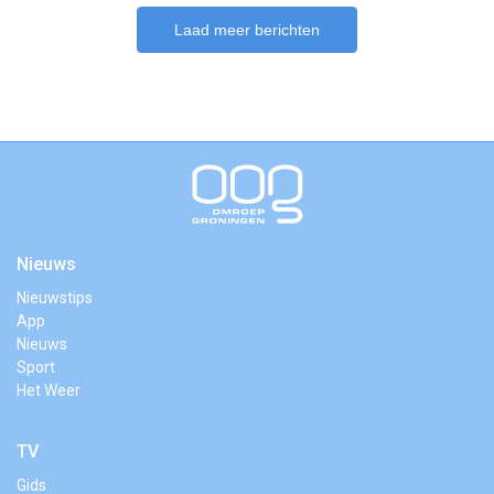
Laad meer berichten
Nieuws
Nieuwstips
App
Nieuws
Sport
Het Weer
TV
Gids