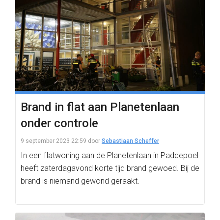
Brand in flat aan Planetenlaan
onder controle
9 september 2023 22:59
door
Sebastiaan Scheffer
In een flatwoning aan de Planetenlaan in Paddepoel
heeft zaterdagavond korte tijd brand gewoed. Bij de
brand is niemand gewond geraakt.