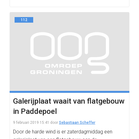
112
Galerijplaat waait van flatgebouw
in Paddepoel
9 februari 2019 15:41
door
Sebastiaan Scheffer
Door de harde wind is er zaterdagmiddag een