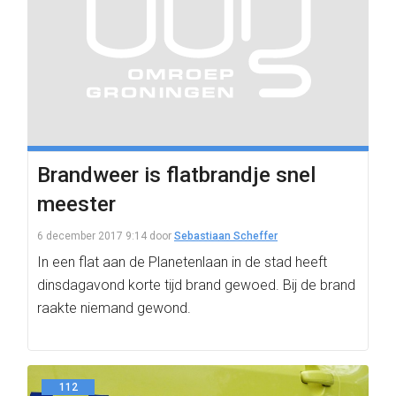
Brandweer is flatbrandje snel
meester
6 december 2017 9:14
door
Sebastiaan Scheffer
In een flat aan de Planetenlaan in de stad heeft
dinsdagavond korte tijd brand gewoed. Bij de brand
raakte niemand gewond.
112