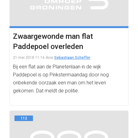
Zwaargewonde man flat
Paddepoel overleden
21 mei 2018 11:16
door
Sebastiaan Scheffer
Bij een flat aan de Planetenlaan in de wijk
Paddepoel is op Pinkstermaandag door nog
onbekende oorzaak een man om het leven
gekomen. Dat meldt de politie.
112