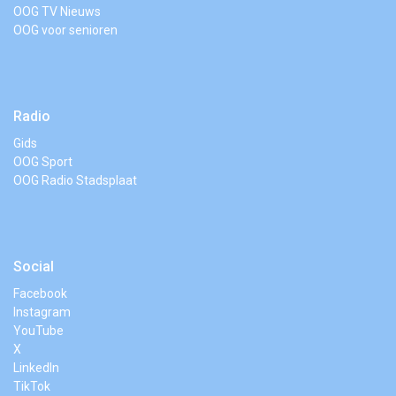
OOG TV Nieuws
OOG voor senioren
Radio
Gids
OOG Sport
OOG Radio Stadsplaat
Social
Facebook
Instagram
YouTube
X
LinkedIn
TikTok