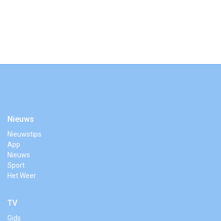
Nieuws
Nieuwstips
App
Nieuws
Sport
Het Weer
TV
Gids