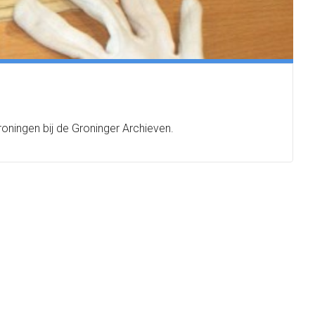
ingen bij de Groninger Archieven.