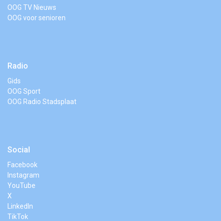
OOG TV Nieuws
OOG voor senioren
Radio
Gids
OOG Sport
OOG Radio Stadsplaat
Social
Facebook
Instagram
YouTube
X
LinkedIn
TikTok