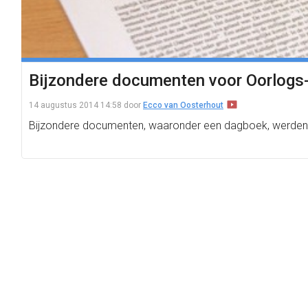
Bijzondere documenten voor Oorlogs
14 augustus 2014 14:58
door
Ecco van Oosterhout
Bijzondere documenten, waaronder een dagboek, werden d