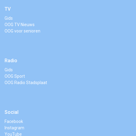
TV
Gids
OOG TV Nieuws
OOG voor senioren
Radio
Gids
OOG Sport
OOG Radio Stadsplaat
Social
Facebook
Instagram
YouTube