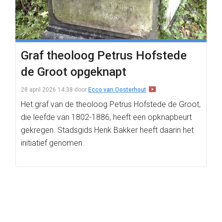
Graf theoloog Petrus Hofstede
de Groot opgeknapt
28 april 2026 14:38
door
Ecco van Oosterhout
Het graf van de theoloog Petrus Hofstede de Groot,
die leefde van 1802-1886, heeft een opknapbeurt
gekregen. Stadsgids Henk Bakker heeft daarin het
initiatief genomen.