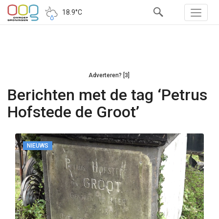
18.9°C
Adverteren? [3]
Berichten met de tag ‘Petrus
Hofstede de Groot’
NIEUWS