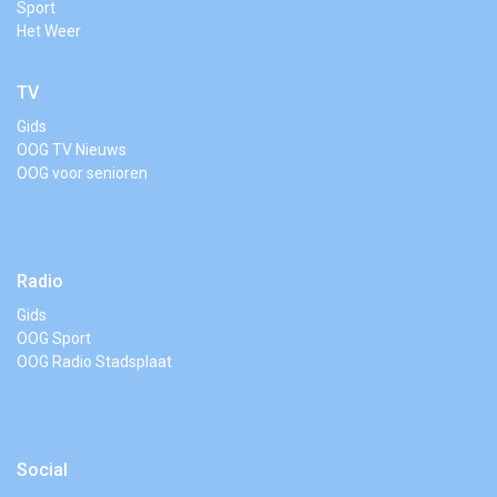
Sport
Het Weer
TV
Gids
OOG TV Nieuws
OOG voor senioren
Radio
Gids
OOG Sport
OOG Radio Stadsplaat
Social