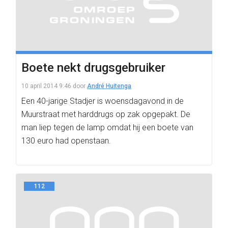
Boete nekt drugsgebruiker
10 april 2014 9:46
door
André Huitenga
Een 40-jarige Stadjer is woensdagavond in de
Muurstraat met harddrugs op zak opgepakt. De
man liep tegen de lamp omdat hij een boete van
130 euro had openstaan.
112