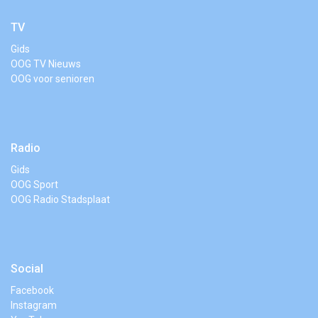
TV
Gids
OOG TV Nieuws
OOG voor senioren
Radio
Gids
OOG Sport
OOG Radio Stadsplaat
Social
Facebook
Instagram