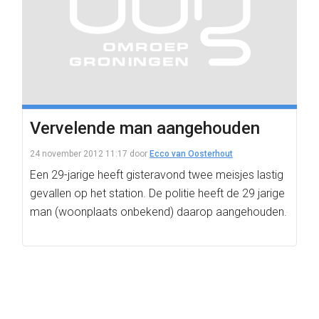
Vervelende man aangehouden
24 november 2012 11:17
door
Ecco van Oosterhout
Een 29-jarige heeft gisteravond twee meisjes lastig
gevallen op het station. De politie heeft de 29 jarige
man (woonplaats onbekend) daarop aangehouden.