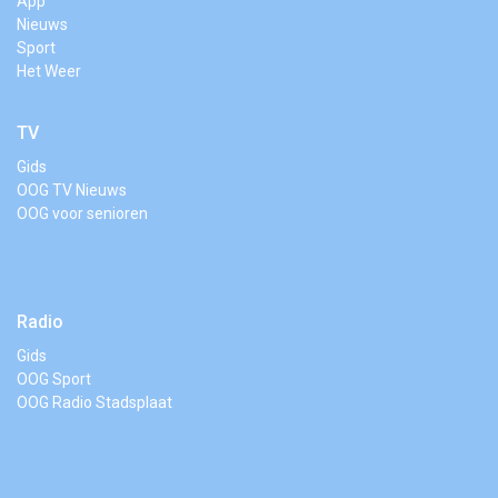
App
Nieuws
Sport
Het Weer
TV
Gids
OOG TV Nieuws
OOG voor senioren
Radio
Gids
OOG Sport
OOG Radio Stadsplaat