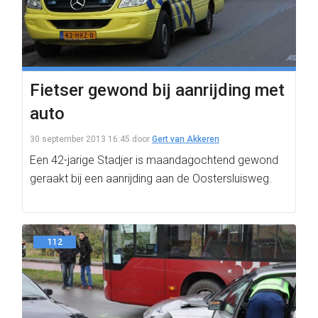
Fietser gewond bij aanrijding met
auto
30 september 2013 16:45
door
Gert van Akkeren
Een 42-jarige Stadjer is maandagochtend gewond
geraakt bij een aanrijding aan de Oostersluisweg.
112