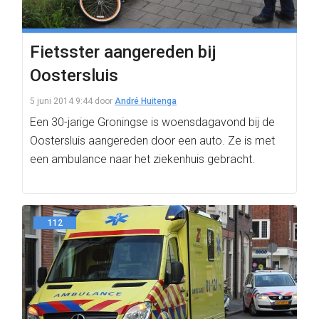
Fietsster aangereden bij
Oostersluis
5 juni 2014 9:44
door
André Huitenga
Een 30-jarige Groningse is woensdagavond bij de
Oostersluis aangereden door een auto. Ze is met
een ambulance naar het ziekenhuis gebracht.
112