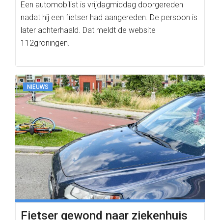
Een automobilist is vrijdagmiddag doorgereden
nadat hij een fietser had aangereden. De persoon is
later achterhaald. Dat meldt de website
112groningen.
NIEUWS
Fietser gewond naar ziekenhuis