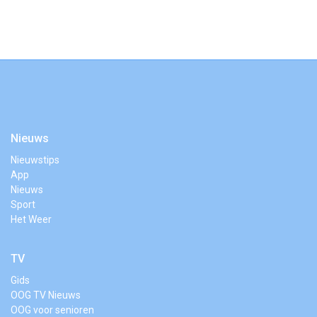
Nieuws
Nieuwstips
App
Nieuws
Sport
Het Weer
TV
Gids
OOG TV Nieuws
OOG voor senioren