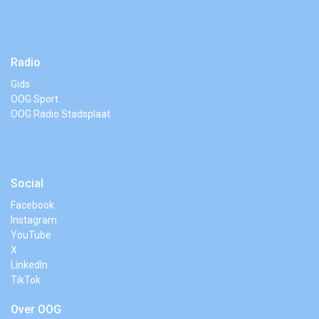
Radio
Gids
OOG Sport
OOG Radio Stadsplaat
Social
Facebook
Instagram
YouTube
X
LinkedIn
TikTok
Over OOG