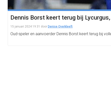
Dennis Borst keert terug bij Lycurgus,
15 januari 2024 19:31
door
Denise Overkleeft
Oud-speler en aanvoerder Dennis Borst keert terug bij vo