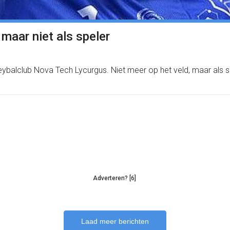
 maar niet als speler
lleybalclub Nova Tech Lycurgus. Niet meer op het veld, maar als
Adverteren? [6]
Laad meer berichten