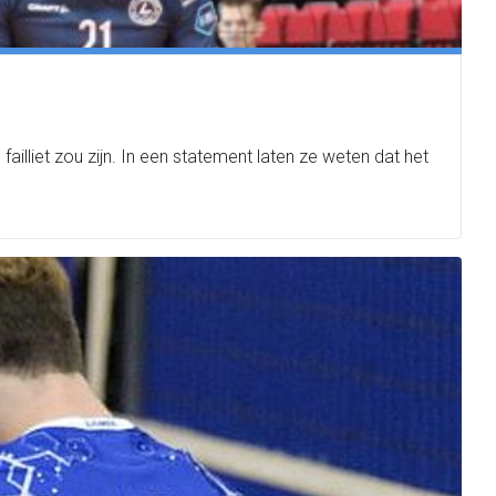
liet zou zijn. In een statement laten ze weten dat het