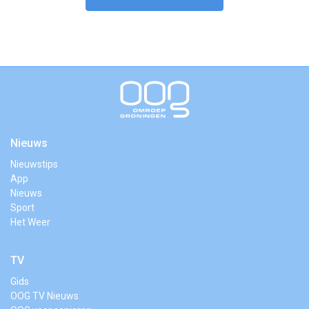
Nieuws
Nieuwstips
App
Nieuws
Sport
Het Weer
TV
Gids
OOG TV Nieuws