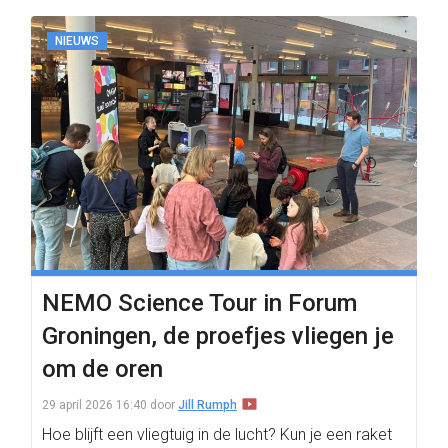
NIEUWS
NEMO Science Tour in Forum
Groningen, de proefjes vliegen je
om de oren
29 april 2026 16:40
door
Jill Rumph
Hoe blijft een vliegtuig in de lucht? Kun je een raket