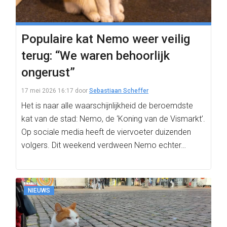
Populaire kat Nemo weer veilig
terug: “We waren behoorlijk
ongerust”
17 mei 2026 16:17
door
Sebastiaan Scheffer
Het is naar alle waarschijnlijkheid de beroemdste
kat van de stad: Nemo, de ‘Koning van de Vismarkt’.
Op sociale media heeft de viervoeter duizenden
volgers. Dit weekend verdween Nemo echter…
NIEUWS