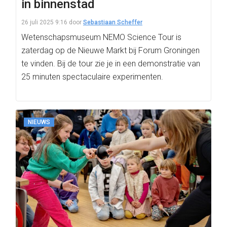
in binnenstad
26 juli 2025 9:16
door
Sebastiaan Scheffer
Wetenschapsmuseum NEMO Science Tour is
zaterdag op de Nieuwe Markt bij Forum Groningen
te vinden. Bij de tour zie je in een demonstratie van
25 minuten spectaculaire experimenten.
NIEUWS