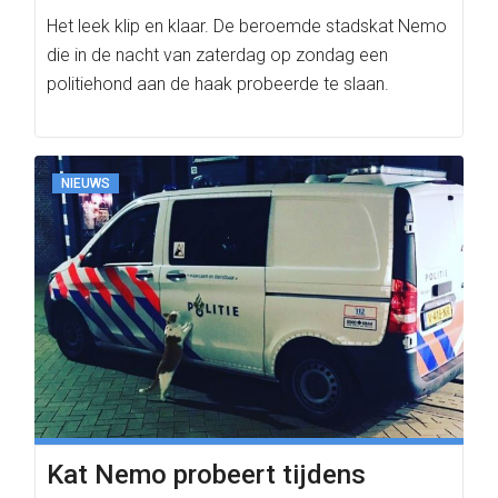
Het leek klip en klaar. De beroemde stadskat Nemo
die in de nacht van zaterdag op zondag een
politiehond aan de haak probeerde te slaan.
NIEUWS
Kat Nemo probeert tijdens