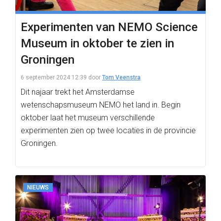
Experimenten van NEMO Science
Museum in oktober te zien in
Groningen
6 september 2024 12:39
door
Tom Veenstra
Dit najaar trekt het Amsterdamse
wetenschapsmuseum NEMO het land in. Begin
oktober laat het museum verschillende
experimenten zien op twee locaties in de provincie
Groningen.
NIEUWS