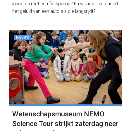
lanceren met een fietspomp? En waarom verandert
het geluid van een auto als die langsrijdt?
NIEUWS
Wetenschapsmuseum NEMO
Science Tour strijkt zaterdag neer