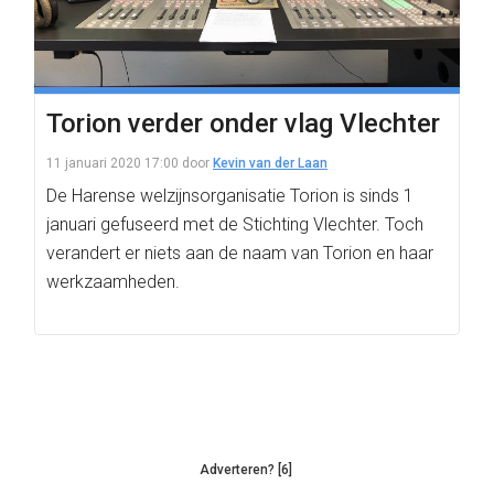
Torion verder onder vlag Vlechter
11 januari 2020 17:00
door
Kevin van der Laan
De Harense welzijnsorganisatie Torion is sinds 1
januari gefuseerd met de Stichting Vlechter. Toch
verandert er niets aan de naam van Torion en haar
werkzaamheden.
Adverteren? [6]