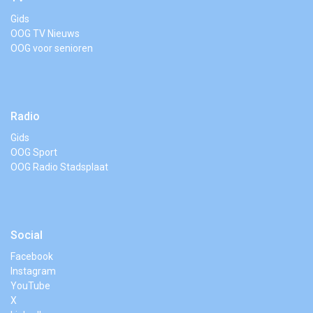
Gids
OOG TV Nieuws
OOG voor senioren
Radio
Gids
OOG Sport
OOG Radio Stadsplaat
Social
Facebook
Instagram
YouTube
X