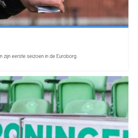
n zijn eerste seizoen in de Euroborg.