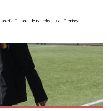
ankrijk. Ondanks de nederlaag is de Groninger