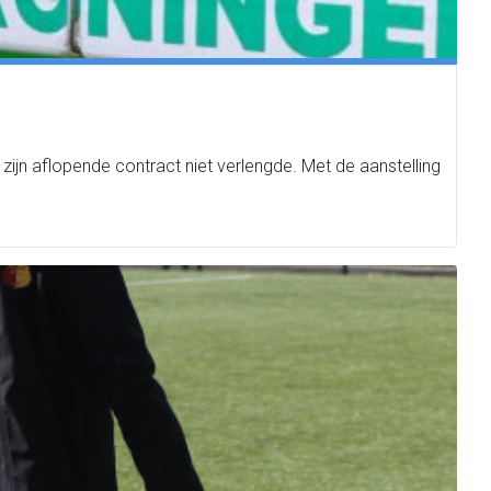
zijn aflopende contract niet verlengde. Met de aanstelling