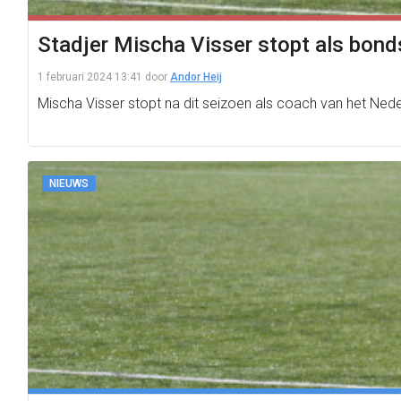
Stadjer Mischa Visser stopt als bond
1 februari 2024 13:41
door
Andor Heij
Mischa Visser stopt na dit seizoen als coach van het Neder
NIEUWS