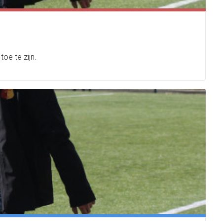
oe te zijn.