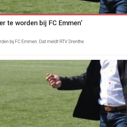
er te worden bij FC Emmen’
orden bij FC Emmen. Dat meldt RTV Drenthe.