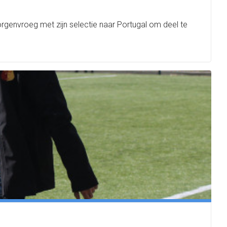
rgenvroeg met zijn selectie naar Portugal om deel te