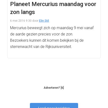
Planeet Mercurius maandag voor
zon langs
6 mei 2016 9:30
door
Elin Stil
Mercurius beweegt zich op maandag 9 mei vanaf
de aarde gezien precies voor de zon.
Bezoekers kunnen dit komen bekijken bij de
sterrenwacht van de Rijksuniversiteit.
Adverteren? [6]