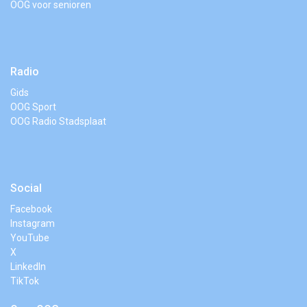
OOG voor senioren
Radio
Gids
OOG Sport
OOG Radio Stadsplaat
Social
Facebook
Instagram
YouTube
X
LinkedIn
TikTok