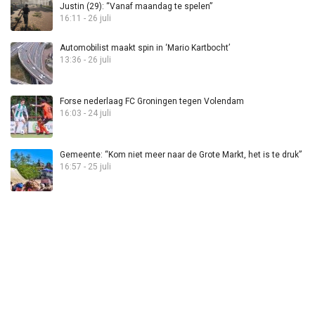
Justin (29): “Vanaf maandag te spelen”
16:11 - 26 juli
Automobilist maakt spin in ‘Mario Kartbocht’
13:36 - 26 juli
Forse nederlaag FC Groningen tegen Volendam
16:03 - 24 juli
Gemeente: “Kom niet meer naar de Grote Markt, het is te druk”
16:57 - 25 juli