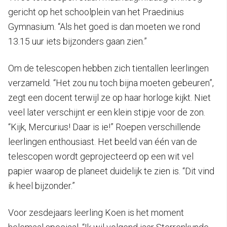
gericht op het schoolplein van het Praedinius
Gymnasium. “Als het goed is dan moeten we rond
13.15 uur iets bijzonders gaan zien.”
Om de telescopen hebben zich tientallen leerlingen
verzameld. “Het zou nu toch bijna moeten gebeuren”,
zegt een docent terwijl ze op haar horloge kijkt. Niet
veel later verschijnt er een klein stipje voor de zon.
“Kijk, Mercurius! Daar is ie!” Roepen verschillende
leerlingen enthousiast. Het beeld van één van de
telescopen wordt geprojecteerd op een wit vel
papier waarop de planeet duidelijk te zien is. “Dit vind
ik heel bijzonder.”
Voor zesdejaars leerling Koen is het moment