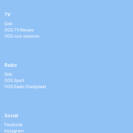
TV
Gids
OOG TV Nieuws
OOG voor senioren
Radio
Gids
OOG Sport
OOG Radio Stadsplaat
Social
Facebook
Instagram