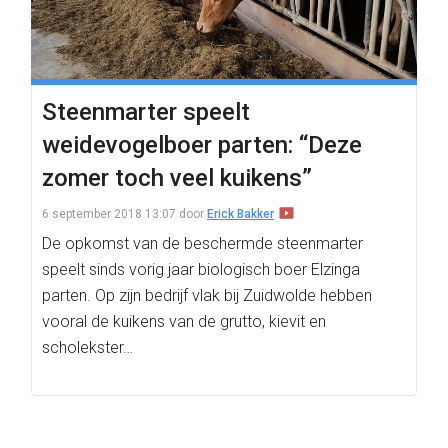
Steenmarter speelt
weidevogelboer parten: “Deze
zomer toch veel kuikens”
6 september 2018 13:07
door
Erick Bakker
De opkomst van de beschermde steenmarter
speelt sinds vorig jaar biologisch boer Elzinga
parten. Op zijn bedrijf vlak bij Zuidwolde hebben
vooral de kuikens van de grutto, kievit en
scholekster…