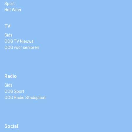
Sport
Het Weer
TV
Gids
OOG TV Nieuws
OOG voor senioren
Radio
Gids
OOG Sport
OOG Radio Stadsplaat
Social