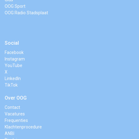
OOG Sport
OOG Radio Stadsplaat
Social
Facebook
Instagram
YouTube
X
LinkedIn
TikTok
Over OOG
Contact
Vacatures
Frequenties
Klachtenprocedure
ANBI