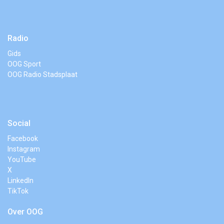
Radio
Gids
OOG Sport
OOG Radio Stadsplaat
Social
Facebook
Instagram
YouTube
X
LinkedIn
TikTok
Over OOG