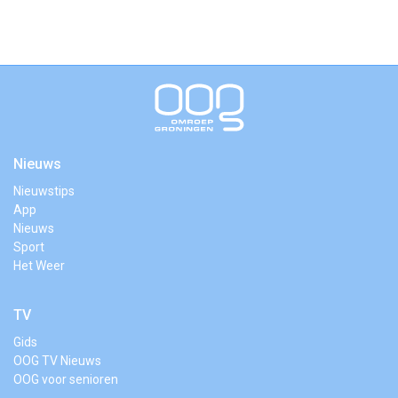
Nieuws
Nieuwstips
App
Nieuws
Sport
Het Weer
TV
Gids
OOG TV Nieuws
OOG voor senioren