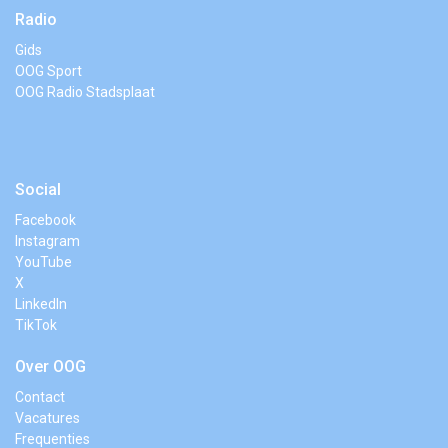
Radio
Gids
OOG Sport
OOG Radio Stadsplaat
Social
Facebook
Instagram
YouTube
X
LinkedIn
TikTok
Over OOG
Contact
Vacatures
Frequenties