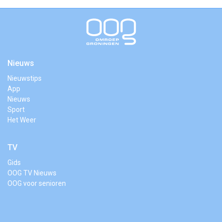
Nieuws
Nieuwstips
App
Nieuws
Sport
Het Weer
TV
Gids
OOG TV Nieuws
OOG voor senioren