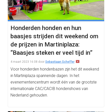
Honderden honden en hun
baasjes strijden dit weekend om
de prijzen in Martiniplaza:
“Baasjes steken er veel tijd in”
4 maart 2023 16:08
door
Sebastiaan Scheffer
Voor honderden hondenbazen zijn het dit weekend
in Martiniplaza spannende dagen. In het
evenementencentrum wordt één van de grootste
internationale CAC/CACIB hondenshows van
Nederland gehouden.