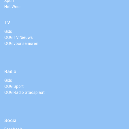
Sport
Het Weer
TV
Gids
OOG TV Nieuws
OOG voor senioren
Radio
Gids
OOG Sport
OOG Radio Stadsplaat
Social