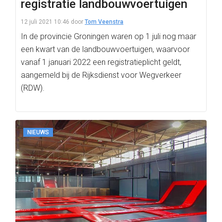
registratie landbouwvoertuigen
12 juli 2021 10:46
door
Tom Veenstra
In de provincie Groningen waren op 1 juli nog maar
een kwart van de landbouwvoertuigen, waarvoor
vanaf 1 januari 2022 een registratieplicht geldt,
aangemeld bij de Rijksdienst voor Wegverkeer
(RDW).
NIEUWS