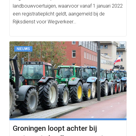
landbouwvoertuigen, waarvoor vanaf 1 januari 2022
een registratieplicht geldt, aangemeld bij de
Rijksdienst voor Wegverkeer…
NIEUWS
Groningen loopt achter bij