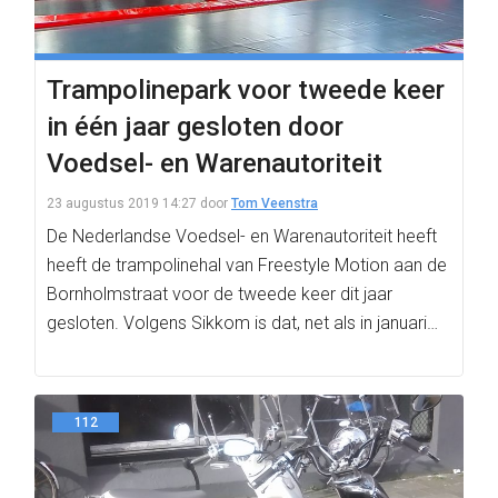
Trampolinepark voor tweede keer
in één jaar gesloten door
Voedsel- en Warenautoriteit
23 augustus 2019 14:27
door
Tom Veenstra
De Nederlandse Voedsel- en Warenautoriteit heeft
heeft de trampolinehal van Freestyle Motion aan de
Bornholmstraat voor de tweede keer dit jaar
gesloten. Volgens Sikkom is dat, net als in januari…
112