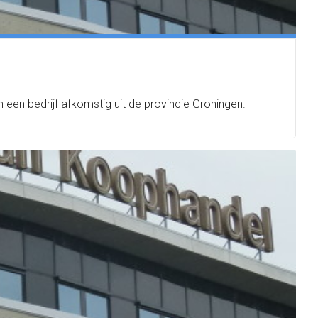
 een bedrijf afkomstig uit de provincie Groningen.