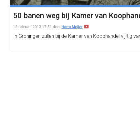
50 banen weg bij Kamer van Koophan
13 februari 2013 17:51
door
Harro Meijer
In Groningen zullen bij de Kamer van Koophandel vijftig v