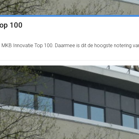
Top 100
e MKB Innovatie Top 100. Daarmee is dit de hoogste notering van