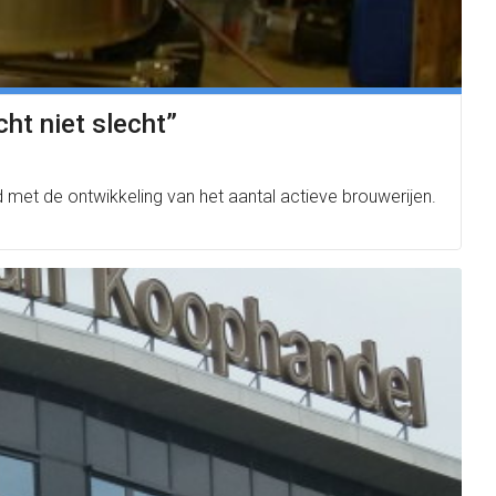
ht niet slecht”
ed met de ontwikkeling van het aantal actieve brouwerijen.