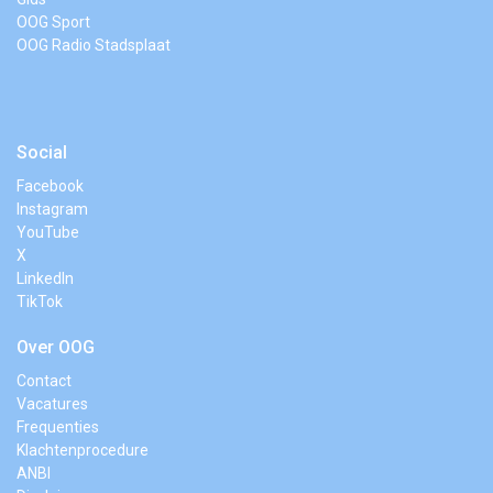
OOG Sport
OOG Radio Stadsplaat
Social
Facebook
Instagram
YouTube
X
LinkedIn
TikTok
Over OOG
Contact
Vacatures
Frequenties
Klachtenprocedure
ANBI