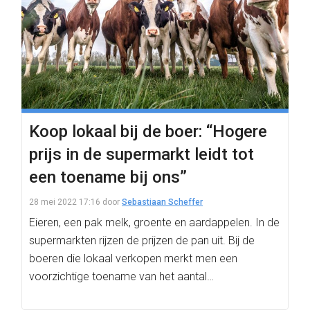
Koop lokaal bij de boer: “Hogere
prijs in de supermarkt leidt tot
een toename bij ons”
28 mei 2022 17:16
door
Sebastiaan Scheffer
Eieren, een pak melk, groente en aardappelen. In de
supermarkten rijzen de prijzen de pan uit. Bij de
boeren die lokaal verkopen merkt men een
voorzichtige toename van het aantal…