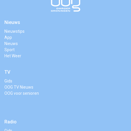
Nieuws
Nieuwstips
App
Nieuws
Sport
Het Weer
TV
Gids
OOG TV Nieuws
OOG voor senioren
Radio
Gids