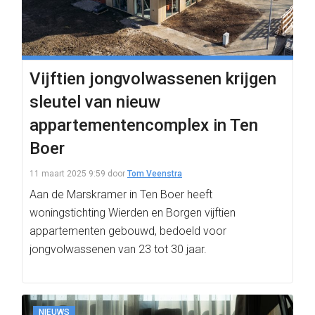
Vijftien jongvolwassenen krijgen
sleutel van nieuw
appartementencomplex in Ten
Boer
11 maart 2025 9:59
door
Tom Veenstra
Aan de Marskramer in Ten Boer heeft
woningstichting Wierden en Borgen vijftien
appartementen gebouwd, bedoeld voor
jongvolwassenen van 23 tot 30 jaar.
NIEUWS