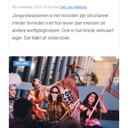
30 november 2023 13:25
door
Gert van Akkeren
Jongvolwassenen in het noorden zijn structureel
minder tevreden met hun leven dan mensen uit
andere leeftijdsgroepen. Ook is hun brede welvaart
lager. Dat blijkt uit onderzoek.
NIEUWS