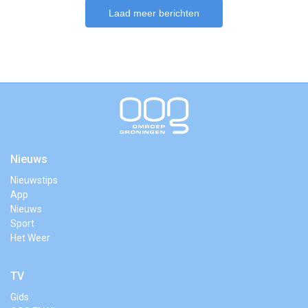
Laad meer berichten
Nieuws
Nieuwstips
App
Nieuws
Sport
Het Weer
TV
Gids