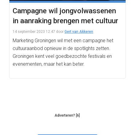
Campagne wil jongvolwassenen
in aanraking brengen met cultuur
14 september 2023 12:47
door
Gert van Akkeren
Marketing Groningen wil met een campagne het
cultuuraanbod opnieuw in de spotlights zetten.
Groningen kent veel goedbezochte festivals en
evenementen, maar het kan beter.
Adverteren? [6]