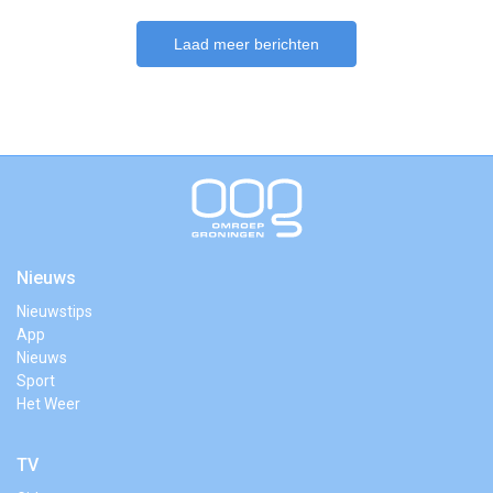
Laad meer berichten
Nieuws
Nieuwstips
App
Nieuws
Sport
Het Weer
TV