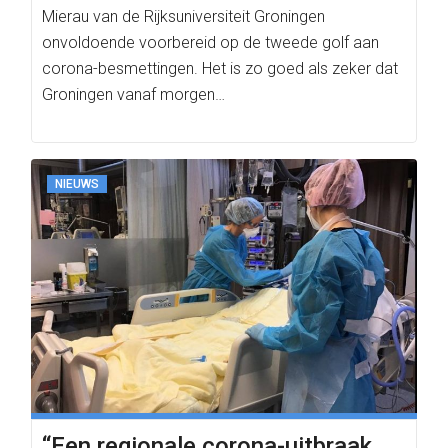
Mierau van de Rijksuniversiteit Groningen
onvoldoende voorbereid op de tweede golf aan
corona-besmettingen. Het is zo goed als zeker dat
Groningen vanaf morgen…
NIEUWS
“Een regionale corona-uitbraak