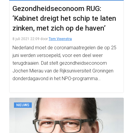
Gezondheidseconoom RUG:
‘Kabinet dreigt het schip te laten
zinken, met zich op de haven’
8 juli 2021 22:09
door
Tom Veenstra
Nederland moet de coronamaatregelen die op 25
juni werden versoepeld, voor een deel weer
terugdraaien. Dat stelt gezondheidseconoom
Jochen Mierau van de Rijksuniversiteit Groningen
donderdagavond in het NPO-programma
Nieuwsuur.
NIEUWS