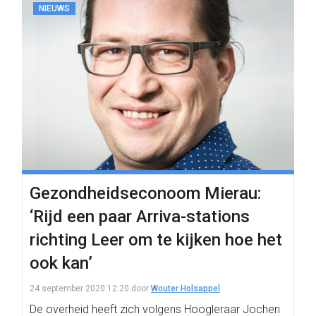
NIEUWS
Gezondheidseconoom Mierau:
‘Rijd een paar Arriva-stations
richting Leer om te kijken hoe het
ook kan’
24 september 2020 12:20
door
Wouter Holsappel
De overheid heeft zich volgens Hoogleraar Jochen