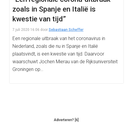
zoals in Spanje en Italië is
kwestie van tijd”
7 juli 2020 16:06
door
Sebastiaan Scheffer
Een regionale uitbraak van het coronavirus in
Nederland, zoals die nu in Spanje en Italië
plaatsvindt, is een kwestie van tijd. Daarvoor
waarschuwt Jochen Mierau van de Rijksuniversiteit
Groningen op…
Adverteren? [6]