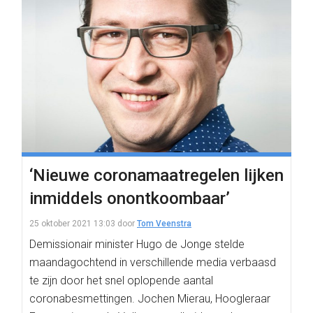
‘Nieuwe coronamaatregelen lijken
inmiddels onontkoombaar’
25 oktober 2021 13:03
door
Tom Veenstra
Demissionair minister Hugo de Jonge stelde
maandagochtend in verschillende media verbaasd
te zijn door het snel oplopende aantal
coronabesmettingen. Jochen Mierau, Hoogleraar