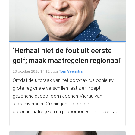
‘Herhaal niet de fout uit eerste
golf; maak maatregelen regionaal’
23 oktober 2020 14:12
door
Tom Veenstra
Omdat de uitbraak van het coronavirus opnieuw
grote regionale verschillen laat zien, roept
gezondheidseconoom Jochen Mierau van
Rijksuniversiteit Groningen op om de
coronamaatregelen nu proportioneel te maken aan
de regionale…