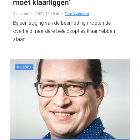
moet klaarliggen’
2 september 2021 15:10
door
Tom Veenstra
Bij een stijging van de besmetting moeten de
overheid meerdere beleidsopties klaar hebben
staan.
NIEUWS