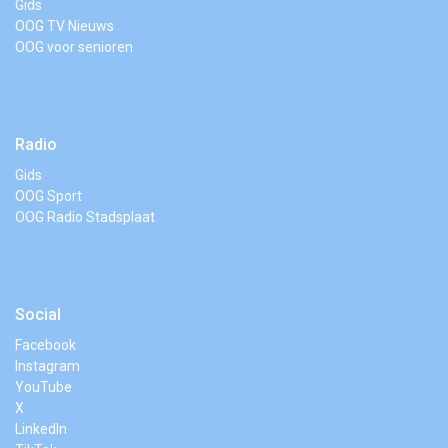
Gids
OOG TV Nieuws
OOG voor senioren
Radio
Gids
OOG Sport
OOG Radio Stadsplaat
Social
Facebook
Instagram
YouTube
X
LinkedIn