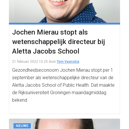
Jochen Mierau stopt als
wetenschappelijk directeur bij
Aletta Jacobs School
21 februari 2022 15:25
door
Tom Veenstra
Gezondheidseconoom Jochen Mierau stopt per 1
september als wetenschappelijke directeur van de
Aletta Jacobs School of Public Health. Dat maakte
de Rijksuniversiteit Groningen maandagmiddag
bekend.
NIEUWS