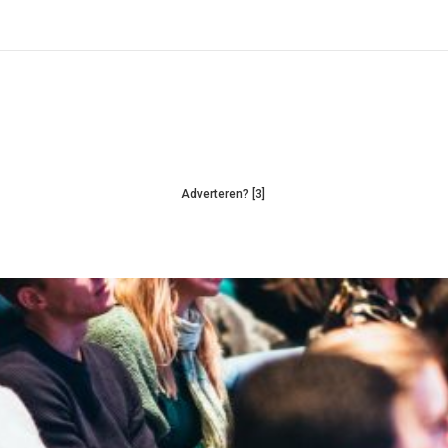
Adverteren? [3]