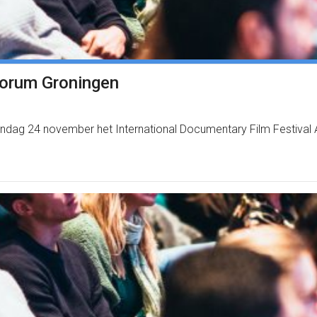
Forum Groningen
ndag 24 november het International Documentary Film Festival 