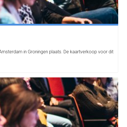
Amsterdam in Groningen plaats. De kaartverkoop voor dit