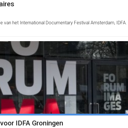
aires
ie van het International Documentary Festival Amsterdam, IDFA.
 voor IDFA Groningen