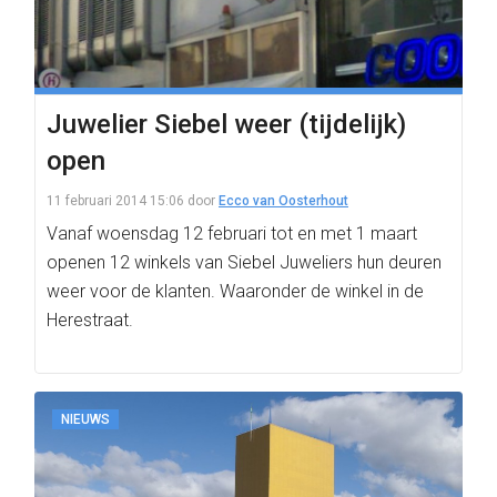
Juwelier Siebel weer (tijdelijk)
open
11 februari 2014 15:06
door
Ecco van Oosterhout
Vanaf woensdag 12 februari tot en met 1 maart
openen 12 winkels van Siebel Juweliers hun deuren
weer voor de klanten. Waaronder de winkel in de
Herestraat.
NIEUWS