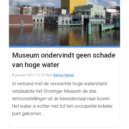
Museum ondervindt geen schade
van hoge water
8 januari 2012 13:23
door
Betsie Meijer
In verband met de verwachte hoge waterstand
verplaatste het Groninger Museum de drie
tentoonstellingen uit de benedenzaal naar boven.
Het water is echter niet tot het voorspelde kritieke
punt gekomen.…