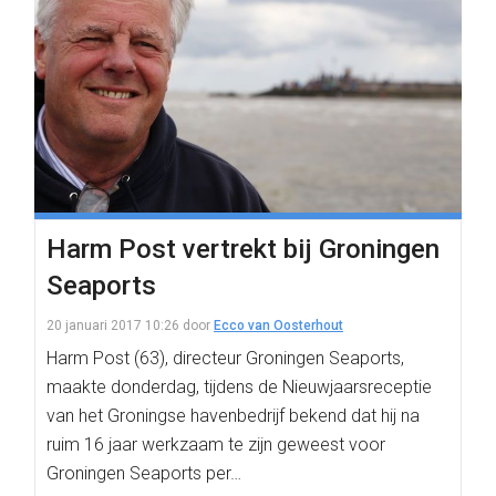
Harm Post vertrekt bij Groningen
Seaports
20 januari 2017 10:26
door
Ecco van Oosterhout
Harm Post (63), directeur Groningen Seaports,
maakte donderdag, tijdens de Nieuwjaarsreceptie
van het Groningse havenbedrijf bekend dat hij na
ruim 16 jaar werkzaam te zijn geweest voor
Groningen Seaports per…