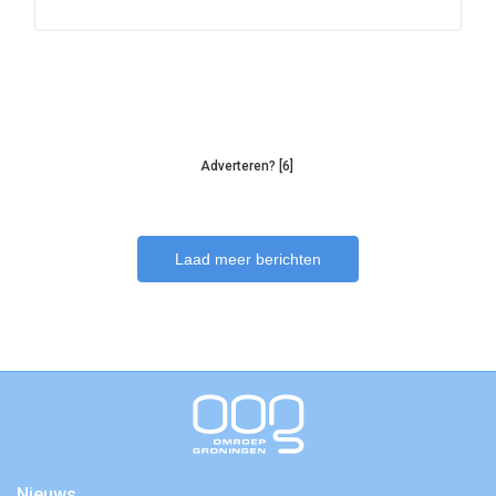
Adverteren? [6]
Laad meer berichten
Nieuws