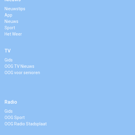
Nieuwstips
App
Nieuws
Sport
Het Weer
TV
Gids
OOG TV Nieuws
OOG voor senioren
Radio
Gids
OOG Sport
OOG Radio Stadsplaat