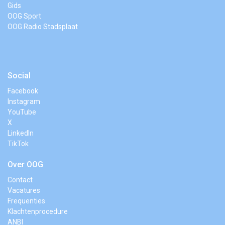
Gids
OOG Sport
OOG Radio Stadsplaat
Social
Facebook
Instagram
YouTube
X
LinkedIn
TikTok
Over OOG
Contact
Vacatures
Frequenties
Klachtenprocedure
ANBI