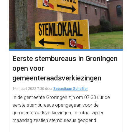
Eerste stembureaus in Groningen
open voor
gemeenteraadsverkiezingen
14 maart 2022 7:30
door
Sebastiaan Scheffer
In de gemeente Groningen zijn om 07.30 uur de
eerste stembureaus opengegaan voor de
gemeenteraadsverkiezingen. In totaal zijn er
maandag zestien stembureaus geopend.