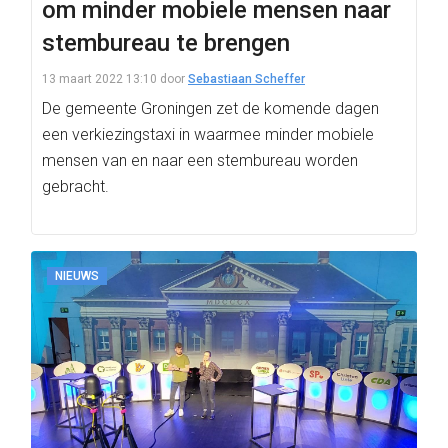
om minder mobiele mensen naar
stembureau te brengen
13 maart 2022 13:10
door
Sebastiaan Scheffer
De gemeente Groningen zet de komende dagen
een verkiezingstaxi in waarmee minder mobiele
mensen van en naar een stembureau worden
gebracht.
NIEUWS