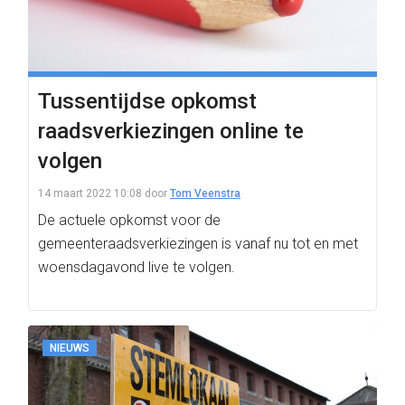
Tussentijdse opkomst
raadsverkiezingen online te
volgen
14 maart 2022 10:08
door
Tom Veenstra
De actuele opkomst voor de
gemeenteraadsverkiezingen is vanaf nu tot en met
woensdagavond live te volgen.
NIEUWS