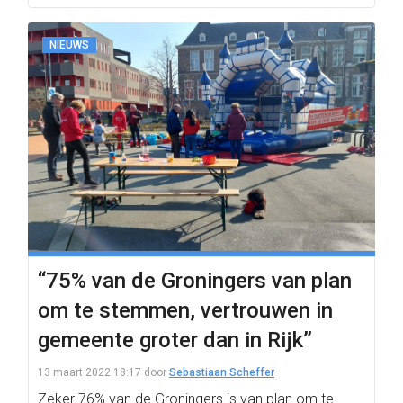
NIEUWS
“75% van de Groningers van plan
om te stemmen, vertrouwen in
gemeente groter dan in Rijk”
13 maart 2022 18:17
door
Sebastiaan Scheffer
Zeker 76% van de Groningers is van plan om te