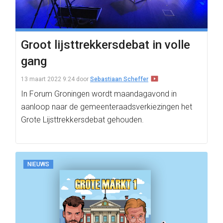
Groot lijsttrekkersdebat in volle
gang
13 maart 2022 9:24
door
Sebastiaan Scheffer
In Forum Groningen wordt maandagavond in
aanloop naar de gemeenteraadsverkiezingen het
Grote Lijsttrekkersdebat gehouden.
NIEUWS