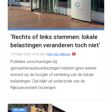
‘Rechts of links stemmen: lokale
belastingen veranderen toch niet’
10 maart 2022 10:42
door
Gert van Akkeren
Politieke verschuivingen bij
gemeenteraadsverkiezingen hebben geen enkele
invloed op de hoogte of verdeling van de lokale
belastingen. Dat blijkt uit onderzoek van de
Rijksuniversiteit Groningen.
NIEUWS