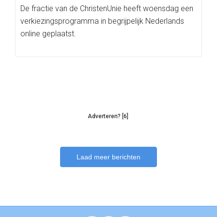
De fractie van de ChristenUnie heeft woensdag een
verkiezingsprogramma in begrijpelijk Nederlands
online geplaatst.
Adverteren? [6]
Laad meer berichten