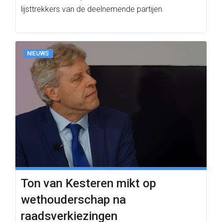
lijsttrekkers van de deelnemende partijen.
NIEUWS
Ton van Kesteren mikt op
wethouderschap na
raadsverkiezingen