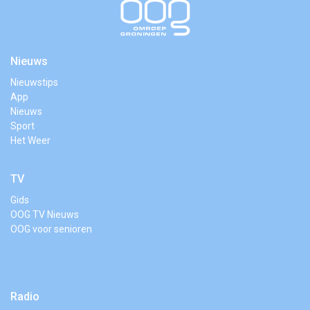
Nieuws
Nieuwstips
App
Nieuws
Sport
Het Weer
TV
Gids
OOG TV Nieuws
OOG voor senioren
Radio