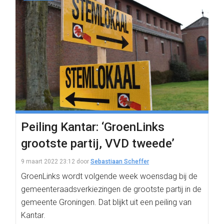
Peiling Kantar: ‘GroenLinks
grootste partij, VVD tweede’
9 maart 2022 23:12
door
Sebastiaan Scheffer
GroenLinks wordt volgende week woensdag bij de
gemeenteraadsverkiezingen de grootste partij in de
gemeente Groningen. Dat blijkt uit een peiling van
Kantar.