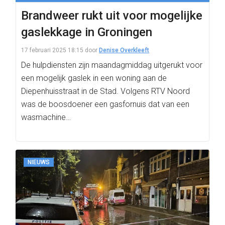
Brandweer rukt uit voor mogelijke
gaslekkage in Groningen
17 februari 2025 18:15
door
Denise Overkleeft
De hulpdiensten zijn maandagmiddag uitgerukt voor
een mogelijk gaslek in een woning aan de
Diepenhuisstraat in de Stad. Volgens RTV Noord
was de boosdoener een gasfornuis dat van een
wasmachine…
NIEUWS