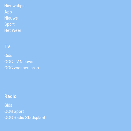
Nieuwstips
App
Nieuws
Sport
Het Weer
TV
Gids
OOG TV Nieuws
OOG voor senioren
Radio
Gids
OOG Sport
OOG Radio Stadsplaat