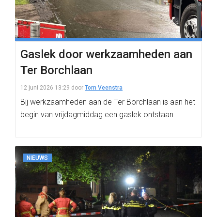
Gaslek door werkzaamheden aan
Ter Borchlaan
12 juni 2026 13:29
door
Tom Veenstra
Bij werkzaamheden aan de Ter Borchlaan is aan het
begin van vrijdagmiddag een gaslek ontstaan.
NIEUWS