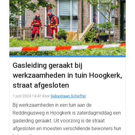
Gasleiding geraakt bij
werkzaamheden in tuin Hoogkerk,
straat afgesloten
1 juni 2024 14:47
door
Sebastiaan Scheffer
Bij werkzaamheden in een tuin aan de
Reddingiusweg in Hoogkerk is zaterdagmiddag een
gasleiding geraakt. Uit voorzorg is de straat
afgesloten en moesten verschillende bewoners hun