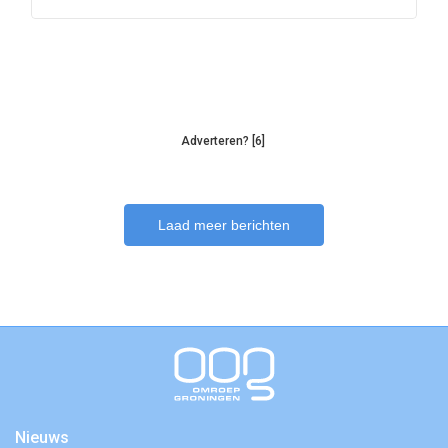
Adverteren? [6]
Laad meer berichten
Nieuws