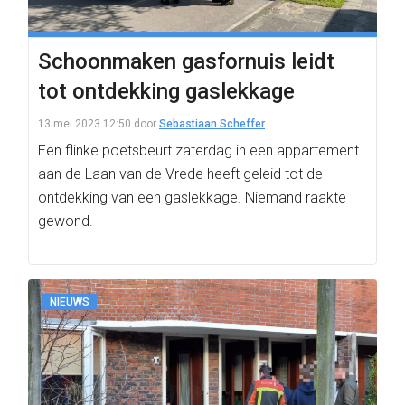
Schoonmaken gasfornuis leidt
tot ontdekking gaslekkage
13 mei 2023 12:50
door
Sebastiaan Scheffer
Een flinke poetsbeurt zaterdag in een appartement
aan de Laan van de Vrede heeft geleid tot de
ontdekking van een gaslekkage. Niemand raakte
gewond.
NIEUWS