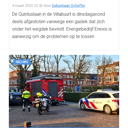
4 maart 2025 22:42
door
Sebastiaan Scheffer
De Quintuslaan in de Villabuurt is dinsdagavond
deels afgesloten vanwege een gaslek dat zich
onder het wegdek bevindt. Energiebedrijf Enexis is
aanwezig om de problemen op te lossen.
NIEUWS