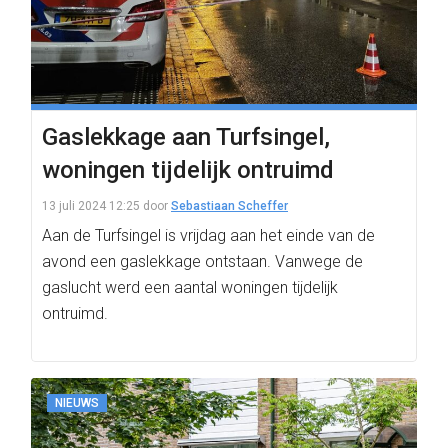
Gaslekkage aan Turfsingel,
woningen tijdelijk ontruimd
13 juli 2024 12:25
door
Sebastiaan Scheffer
Aan de Turfsingel is vrijdag aan het einde van de
avond een gaslekkage ontstaan. Vanwege de
gaslucht werd een aantal woningen tijdelijk
ontruimd.
NIEUWS