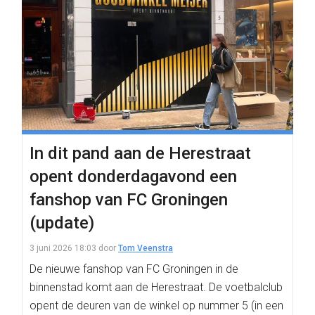
In dit pand aan de Herestraat
opent donderdagavond een
fanshop van FC Groningen
(update)
3 juni 2026 18:03
door
Tom Veenstra
De nieuwe fanshop van FC Groningen in de
binnenstad komt aan de Herestraat. De voetbalclub
opent de deuren van de winkel op nummer 5 (in een