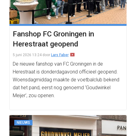
Fanshop FC Groningen in
Herestraat geopend
5 juni 2026 13:24
door
Lars Faber
De nieuwe fanshop van FC Groningen in de
Herestraat is donderdagavond officieel geopend.
Woensdagmiddag maakte de voetbalclub bekend
dat het pand, eerst nog genoemd ‘Goudwinkel
Meijer’, zou openen.
NIEUWS