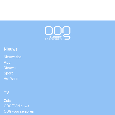
Nieuws
Nieuwstips
App
Nieuws
Sport
Het Weer
TV
Gids
OOG TV Nieuws
OOG voor senioren