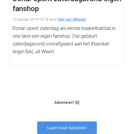
fanshop
12 januari 2019 15:18
door
Gert van Akkeren
Donar opent zaterdag als eerste basketbalclub in
ons land een eigen fanshop. Dat gebeurt
zaterdagavond voorafgaand aan het thuisduel
tegen BAL uit Weert.
Adverteren? [6]
Laad meer berichten