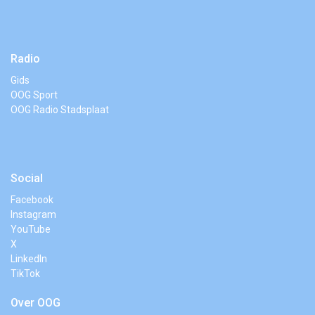
Radio
Gids
OOG Sport
OOG Radio Stadsplaat
Social
Facebook
Instagram
YouTube
X
LinkedIn
TikTok
Over OOG