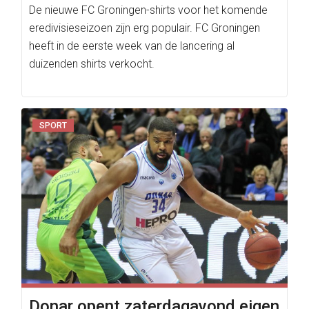
De nieuwe FC Groningen-shirts voor het komende
eredivisieseizoen zijn erg populair. FC Groningen
heeft in de eerste week van de lancering al
duizenden shirts verkocht.
SPORT
Donar opent zaterdagavond eigen