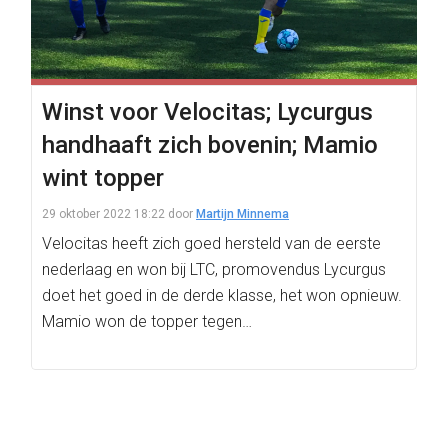
Winst voor Velocitas; Lycurgus
handhaaft zich bovenin; Mamio
wint topper
29 oktober 2022 18:22
door
Martijn Minnema
Velocitas heeft zich goed hersteld van de eerste
nederlaag en won bij LTC, promovendus Lycurgus
doet het goed in de derde klasse, het won opnieuw.
Mamio won de topper tegen…