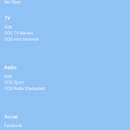
Het Weer
TV
Gids
OOG TV Nieuws
OOG voor senioren
Radio
Gids
OOG Sport
OOG Radio Stadsplaat
Social
Facebook