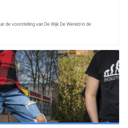
de voorstelling van De Wijk De Wereld in de