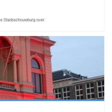
i de Stadsschouwburg over.