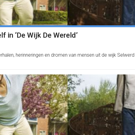
f in ‘De Wijk De Wereld’
erhalen, herinneringen en dromen van mensen uit de wijk Selwerd 