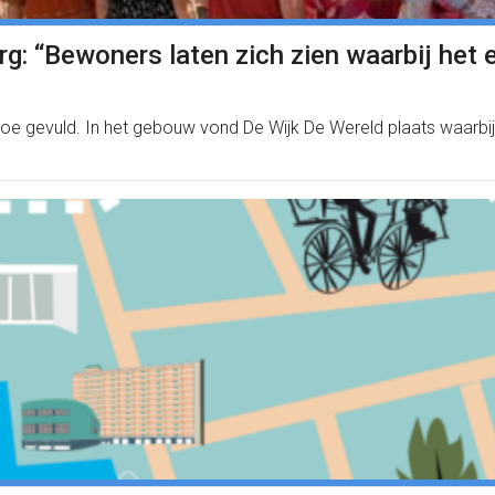
g: “Bewoners laten zich zien waarbij het 
e gevuld. In het gebouw vond De Wijk De Wereld plaats waarbij 