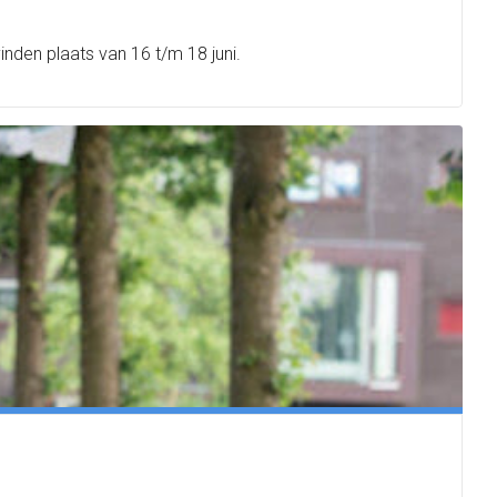
inden plaats van 16 t/m 18 juni.