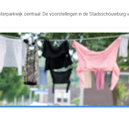
sterparkwijk centraal. De voorstellingen in de Stadsschouwburg v