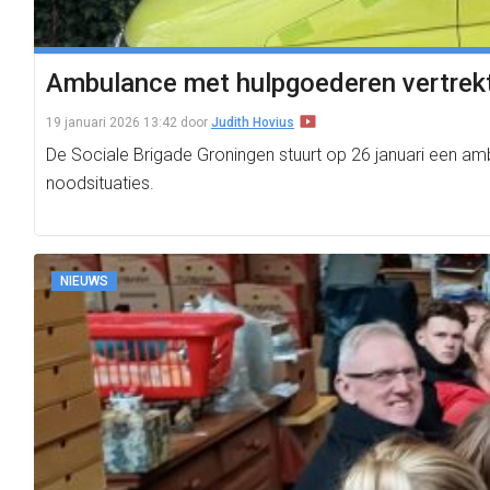
Ambulance met hulpgoederen vertrekt
19 januari 2026 13:42
door
Judith Hovius
De Sociale Brigade Groningen stuurt op 26 januari een ambul
noodsituaties.
NIEUWS