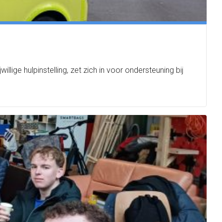
ige hulpinstelling, zet zich in voor ondersteuning bij