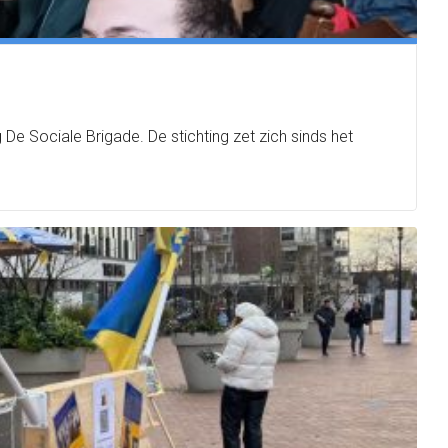
e Sociale Brigade. De stichting zet zich sinds het