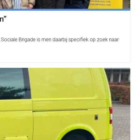
n”
Sociale Brigade is men daarbij specifiek op zoek naar