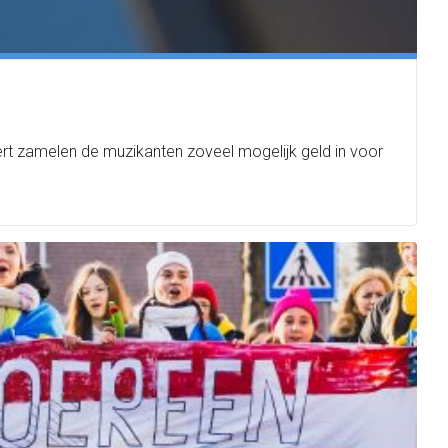
rt zamelen de muzikanten zoveel mogelijk geld in voor