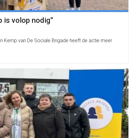
p is volop nodig”
ijn Kemp van De Sociale Brigade heeft de actie meer