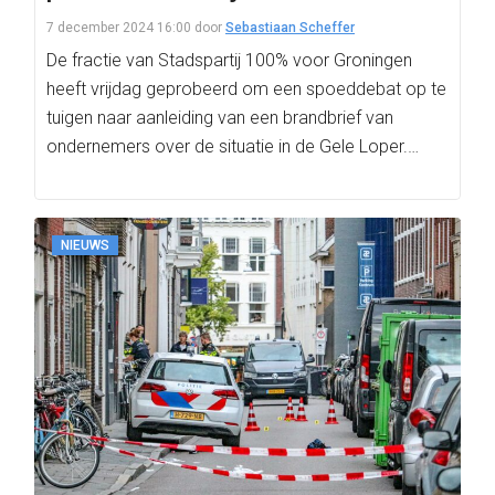
7 december 2024 16:00
door
Sebastiaan Scheffer
De fractie van Stadspartij 100% voor Groningen
heeft vrijdag geprobeerd om een spoeddebat op te
tuigen naar aanleiding van een brandbrief van
ondernemers over de situatie in de Gele Loper.…
NIEUWS