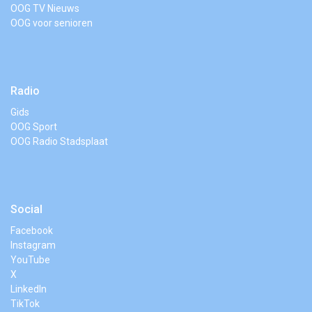
OOG TV Nieuws
OOG voor senioren
Radio
Gids
OOG Sport
OOG Radio Stadsplaat
Social
Facebook
Instagram
YouTube
X
LinkedIn
TikTok