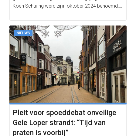
Koen Schuiling werd zij in oktober 2024 benoemd.…
NIEUWS
Pleit voor spoeddebat onveilige
Gele Loper strandt: “Tijd van
praten is voorbij”