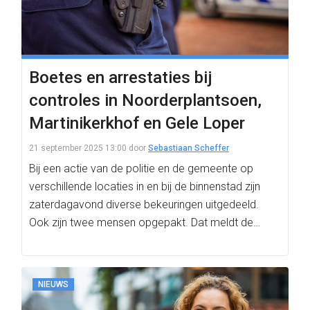
Boetes en arrestaties bij
controles in Noorderplantsoen,
Martinikerkhof en Gele Loper
21 september 2025 13:00
door
Sebastiaan Scheffer
Bij een actie van de politie en de gemeente op
verschillende locaties in en bij de binnenstad zijn
zaterdagavond diverse bekeuringen uitgedeeld.
Ook zijn twee mensen opgepakt. Dat meldt de…
NIEUWS