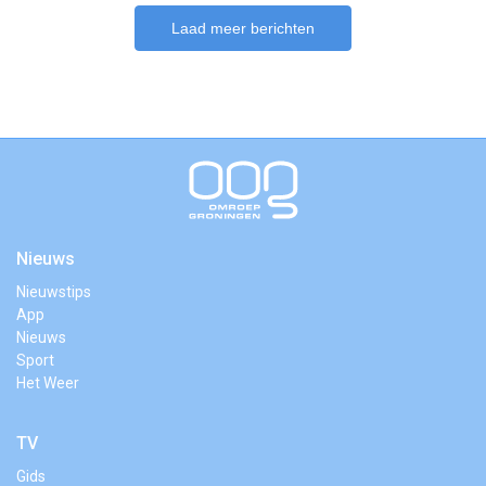
Laad meer berichten
Nieuws
Nieuwstips
App
Nieuws
Sport
Het Weer
TV
Gids