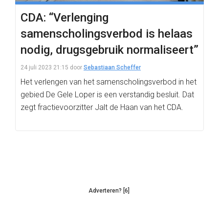
CDA: “Verlenging
samenscholingsverbod is helaas
nodig, drugsgebruik normaliseert”
24 juli 2023 21:15
door
Sebastiaan Scheffer
Het verlengen van het samenscholingsverbod in het
gebied De Gele Loper is een verstandig besluit. Dat
zegt fractievoorzitter Jalt de Haan van het CDA.
Adverteren? [6]