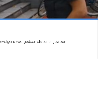
vervolgens voorgedaan als buitengewoon