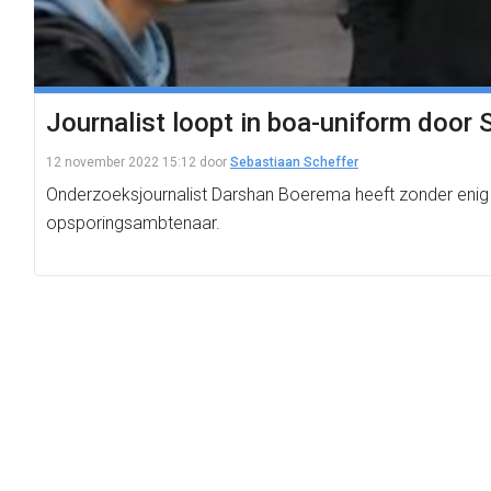
Journalist loopt in boa-uniform door 
12 november 2022 15:12
door
Sebastiaan Scheffer
Onderzoeksjournalist Darshan Boerema heeft zonder enig
opsporingsambtenaar.