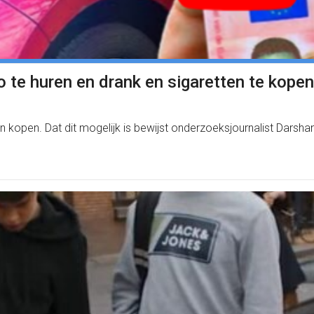
o te huren en drank en sigaretten te kopen
en kopen. Dat dit mogelijk is bewijst onderzoeksjournalist Dars