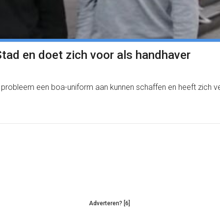
Stad en doet zich voor als handhaver
 probleem een boa-uniform aan kunnen schaffen en heeft zich 
Adverteren? [6]