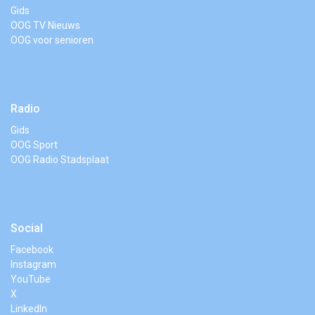
Gids
OOG TV Nieuws
OOG voor senioren
Radio
Gids
OOG Sport
OOG Radio Stadsplaat
Social
Facebook
Instagram
YouTube
X
LinkedIn