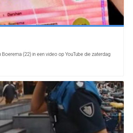
han Boerema (22) in een video op YouTube die zaterdag