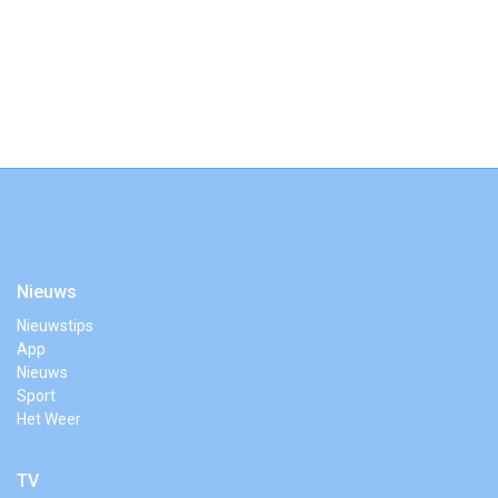
Nieuws
Nieuwstips
App
Nieuws
Sport
Het Weer
TV