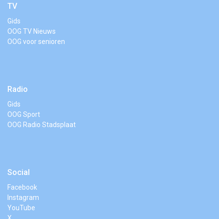
TV
Gids
OOG TV Nieuws
OOG voor senioren
Radio
Gids
OOG Sport
OOG Radio Stadsplaat
Social
Facebook
Instagram
YouTube
X