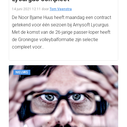
14 juni 2021 12:11
door
Tom Veenstra
De Noor Bjarne Huus heeft maandag een contract
getekend voor één seizoen bij Amysoft Lycurgus.
Met de komst van de 26-jarige passer-loper heeft
de Groningse volleybalformatie zijn selectie
compleet voor…
NIEUWS