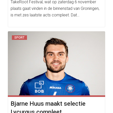
TakeRoot Festival, wat op zaterdag 6 november
plaats gaat vinden in de binnenstad van Groningen,
is met zes laatste acts compleet. Dat…
SPORT
Bjarne Huus maakt selectie
Lycurgus compleet