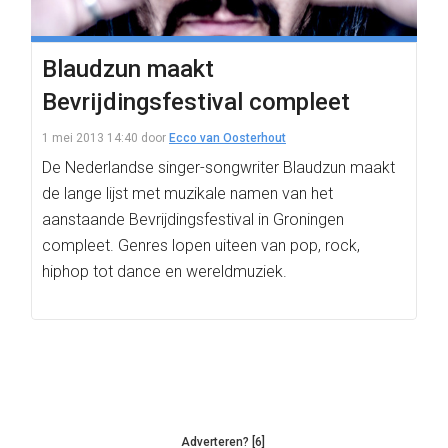
Blaudzun maakt
Bevrijdingsfestival compleet
1 mei 2013 14:40
door
Ecco van Oosterhout
De Nederlandse singer-songwriter Blaudzun maakt
de lange lijst met muzikale namen van het
aanstaande Bevrijdingsfestival in Groningen
compleet. Genres lopen uiteen van pop, rock,
hiphop tot dance en wereldmuziek.
Adverteren? [6]