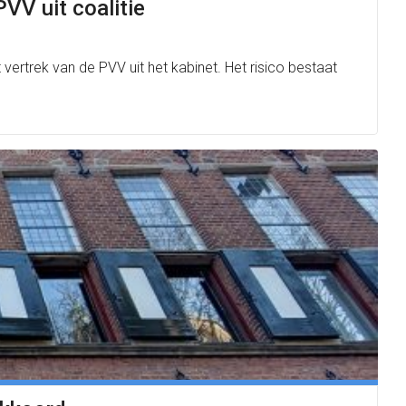
VV uit coalitie
vertrek van de PVV uit het kabinet. Het risico bestaat