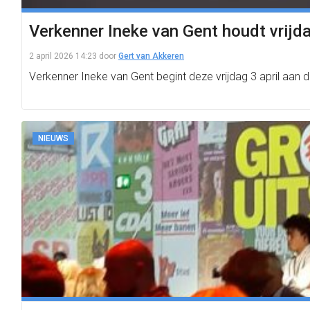
Verkenner Ineke van Gent houdt vrijd
2 april 2026 14:23
door
Gert van Akkeren
Verkenner Ineke van Gent begint deze vrijdag 3 april aan 
NIEUWS