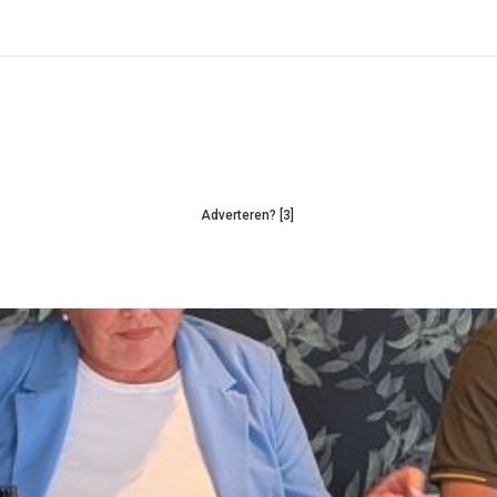
Adverteren? [3]