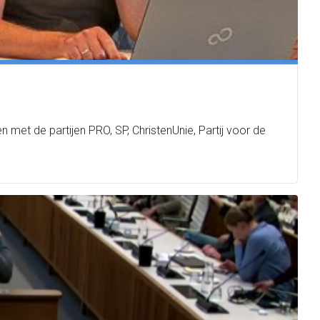
et de partijen PRO, SP, ChristenUnie, Partij voor de