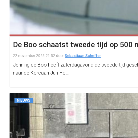
De Boo schaatst tweede tijd op 500 m
22 november 2025 21:52
door
Sebastiaan Scheffer
Jenning de Boo heeft zaterdagavond de tweede tijd gesch
naar de Koreaan Jun-Ho…
NIEUWS