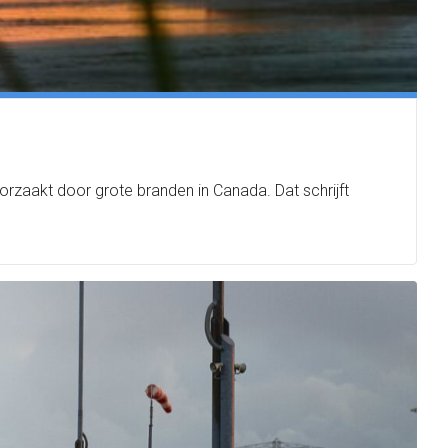
zaakt door grote branden in Canada. Dat schrijft