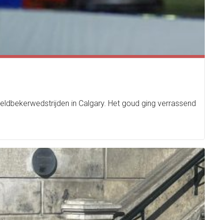
ldbekerwedstrijden in Calgary. Het goud ging verrassend