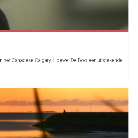
in het Canadese Calgary. Hoewel De Boo een uitstekende