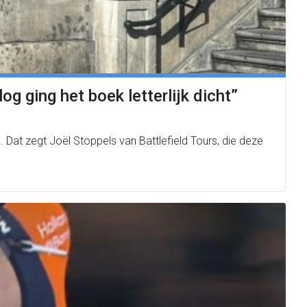
g ging het boek letterlijk dicht”
 Dat zegt Joël Stoppels van Battlefield Tours, die deze