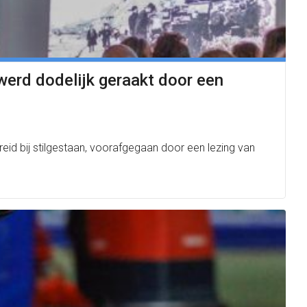
werd dodelijk geraakt door een
eid bij stilgestaan, voorafgegaan door een lezing van