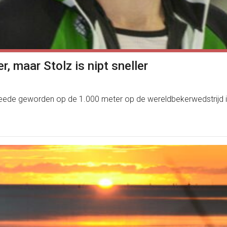
, maar Stolz is nipt sneller
weede geworden op de 1.000 meter op de wereldbekerwedstrijd 