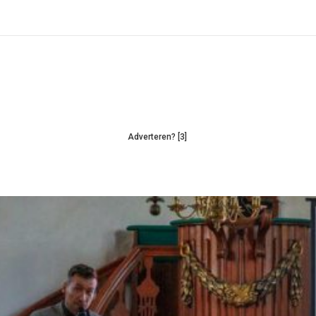
Adverteren? [3]