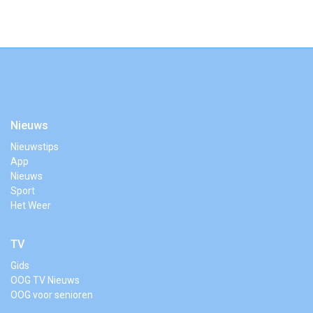
Nieuws
Nieuwstips
App
Nieuws
Sport
Het Weer
TV
Gids
OOG TV Nieuws
OOG voor senioren