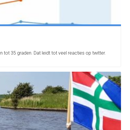
t 35 graden. Dat leidt tot veel reacties op twitter.