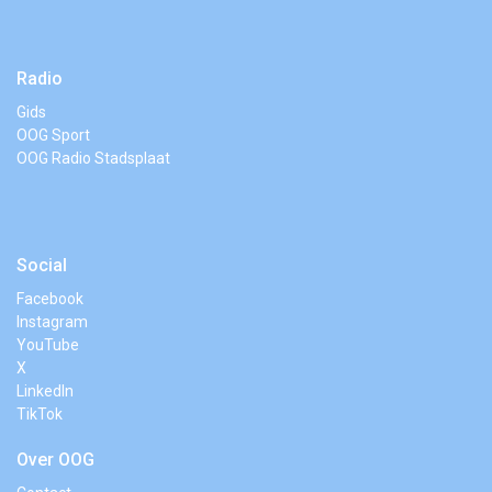
Radio
Gids
OOG Sport
OOG Radio Stadsplaat
Social
Facebook
Instagram
YouTube
X
LinkedIn
TikTok
Over OOG