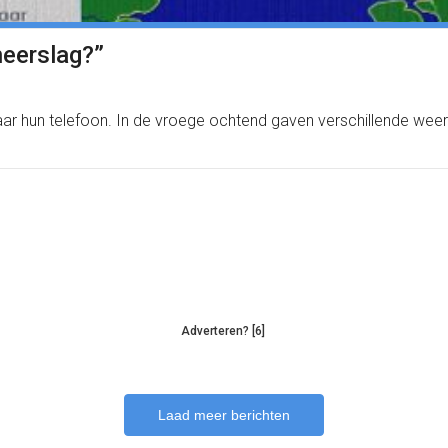
neerslag?”
ar hun telefoon. In de vroege ochtend gaven verschillende weer
Adverteren? [6]
Laad meer berichten