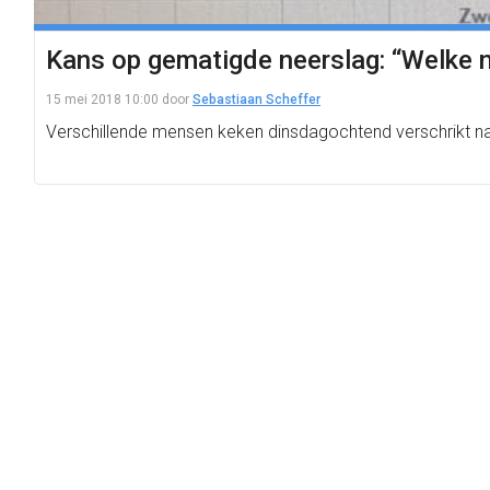
Kans op gematigde neerslag: “Welke 
15 mei 2018 10:00
door
Sebastiaan Scheffer
Verschillende mensen keken dinsdagochtend verschrikt na